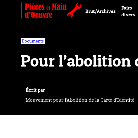
Faits
Brut/Archives
divers
Documents
Pour l’abolition 
Écrit par
Mouvement pour l’Abolition de la Carte d’Identité