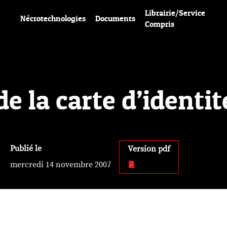
Librairie/Service
Nécrotechnologies
Documents
Compris
de la carte d’identit
Publié le
Version pdf
mercredi 14 novembre 2007