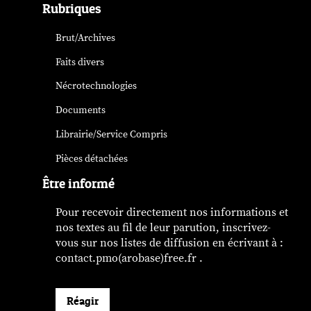
Rubriques
Brut/Archives
Faits divers
Nécrotechnologies
Documents
Librairie/Service Compris
Pièces détachées
Être informé
Pour recevoir directement nos informations et
nos textes au fil de leur parution, inscrivez-
vous sur nos listes de diffusion en écrivant à :
contact.pmo(arobase)free.fr .
Réagir