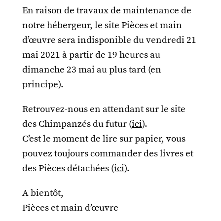
En raison de travaux de maintenance de
notre hébergeur, le site Pièces et main
d’œuvre sera indisponible du vendredi 21
mai 2021 à partir de 19 heures au
dimanche 23 mai au plus tard (en
principe).
Retrouvez-nous en attendant sur le site
des Chimpanzés du futur (
ici
).
C’est le moment de lire sur papier, vous
pouvez toujours commander des livres et
des Pièces détachées (
ici
).
A bientôt,
Pièces et main d’œuvre