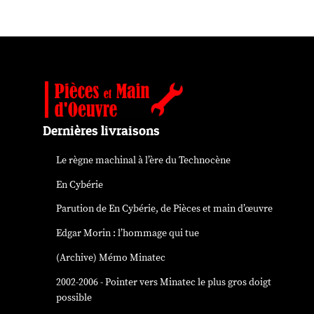
Dernières livraisons
Le règne machinal à l’ère du Technocène
En Cybérie
Parution de
En Cybérie
, de Pièces et main d’œuvre
Edgar Morin : l’hommage qui tue
(Archive) Mémo Minatec
2002-2006 - Pointer vers Minatec le plus gros doigt
possible