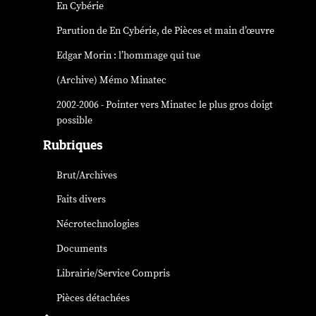
En Cybérie
Parution de
En Cybérie
, de Pièces et main d’œuvre
Edgar Morin : l’hommage qui tue
(Archive) Mémo Minatec
2002-2006 - Pointer vers Minatec le plus gros doigt
possible
Rubriques
Brut/Archives
Faits divers
Nécrotechnologies
Documents
Librairie/Service Compris
Pièces détachées