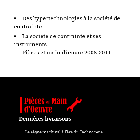
Des hypertechnologies à la société de
contrainte
La société de contrainte et ses
instruments
Pièces et main d’œuvre 2008-2011
Dernières livraisons
Le règne machinal à l’ère du Technocène