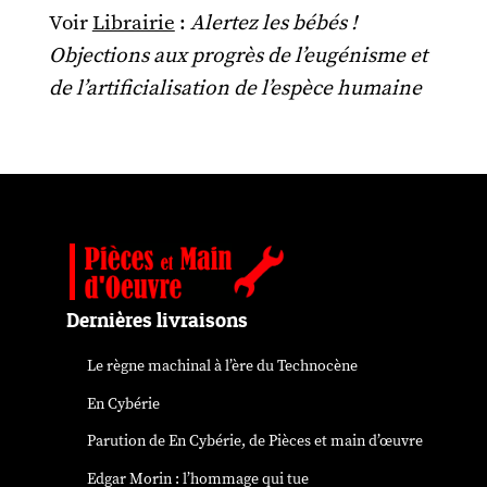
Voir
Librairie
:
Alertez les bébés !
Objections aux progrès de l’eugénisme et
de l’artificialisation de l’espèce humaine
Dernières livraisons
Le règne machinal à l’ère du Technocène
En Cybérie
Parution de
En Cybérie
, de Pièces et main d’œuvre
Edgar Morin : l’hommage qui tue