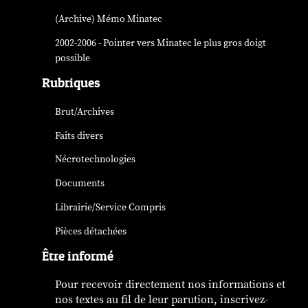
(Archive) Mémo Minatec
2002-2006 - Pointer vers Minatec le plus gros doigt
possible
Rubriques
Brut/Archives
Faits divers
Nécrotechnologies
Documents
Librairie/Service Compris
Pièces détachées
Être informé
Pour recevoir directement nos informations et
nos textes au fil de leur parution, inscrivez-