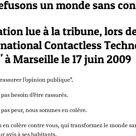
efusons un monde sans con
tion lue à la tribune, lors d
ernational Contactless Techn
à Marseille le 17 juin 2009
rassurer l’opinion publique".
pas besoin d’être rassurés.
 pas peur, nous sommes en colère.
en colère contre vous, qui transformez le monde sa
 avis à ses habitants.