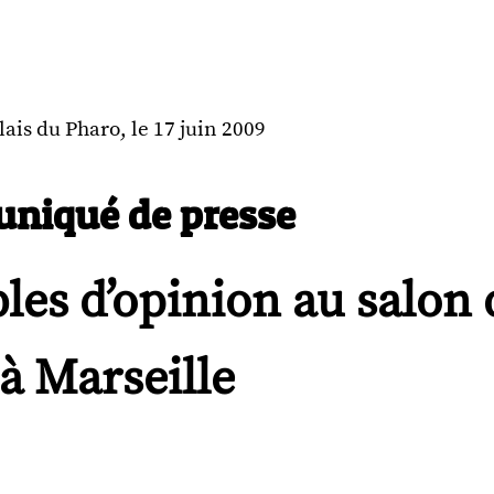
lais du Pharo, le 17 juin 2009
niqué de presse
les d’opinion au salon 
à Marseille