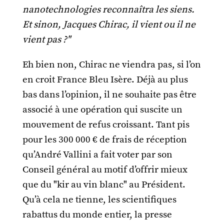
nanotechnologies reconnaîtra les siens.
Et sinon, Jacques Chirac, il vient ou il ne
vient pas ?"
Eh bien non, Chirac ne viendra pas, si l’on
en croit France Bleu Isère. Déjà au plus
bas dans l’opinion, il ne souhaite pas être
associé à une opération qui suscite un
mouvement de refus croissant. Tant pis
pour les 300 000 € de frais de réception
qu’André Vallini a fait voter par son
Conseil général au motif d’offrir mieux
que du "kir au vin blanc" au Président.
Qu’à cela ne tienne, les scientifiques
rabattus du monde entier, la presse