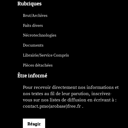
Rubriques
Brut/Archives
Faits divers
Nécrotechnologies
Documents
Librairie/Service Compris
Pièces détachées
Être informé
Pour recevoir directement nos informations et
nos textes au fil de leur parution, inscrivez-
vous sur nos listes de diffusion en écrivant à :
contact.pmo(arobase)free.fr .
Réagir