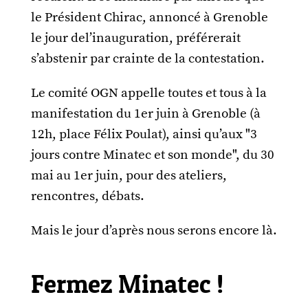
le Président Chirac, annoncé à Grenoble
le jour del’inauguration, préférerait
s’abstenir par crainte de la contestation.
Le comité OGN appelle toutes et tous à la
manifestation du 1er juin à Grenoble (à
12h, place Félix Poulat), ainsi qu’aux "3
jours contre Minatec et son monde", du 30
mai au 1er juin, pour des ateliers,
rencontres, débats.
Mais le jour d’après nous serons encore là.
Fermez Minatec !