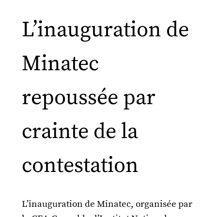
L’inauguration de
Minatec
repoussée par
crainte de la
contestation
L’inauguration de Minatec, organisée par