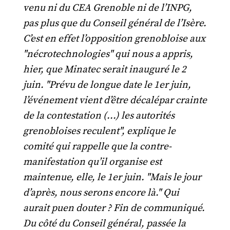
venu ni du CEA Grenoble ni de l’INPG,
pas plus que du Conseil général de l’Isère.
C’est en effet l’opposition grenobloise aux
"nécrotechnologies" qui nous a appris,
hier, que Minatec serait inauguré le 2
juin. "Prévu de longue date le 1er juin,
l’événement vient d’être décalépar crainte
de la contestation (...) les autorités
grenobloises reculent", explique le
comité qui rappelle que la contre-
manifestation qu’il organise est
maintenue, elle, le 1er juin. "Mais le jour
d’après, nous serons encore là." Qui
aurait puen douter ? Fin de communiqué.
Du côté du Conseil général, passée la