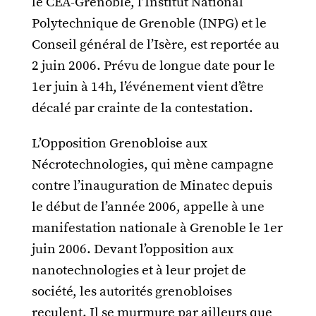
le CEA-Grenoble, l’Institut National
Polytechnique de Grenoble (INPG) et le
Conseil général de l’Isère, est reportée au
2 juin 2006. Prévu de longue date pour le
1er juin à 14h, l’événement vient d’être
décalé par crainte de la contestation.
L’Opposition Grenobloise aux
Nécrotechnologies, qui mène campagne
contre l’inauguration de Minatec depuis
le début de l’année 2006, appelle à une
manifestation nationale à Grenoble le 1er
juin 2006. Devant l’opposition aux
nanotechnologies et à leur projet de
société, les autorités grenobloises
reculent. Il se murmure par ailleurs que