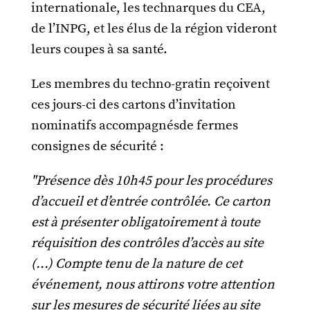
internationale, les technarques du CEA,
de l’INPG, et les élus de la région videront
leurs coupes à sa santé.
Les membres du techno-gratin reçoivent
ces jours-ci des cartons d’invitation
nominatifs accompagnésde fermes
consignes de sécurité :
"Présence dès 10h45 pour les procédures
d’accueil et d’entrée contrôlée. Ce carton
est à présenter obligatoirement à toute
réquisition des contrôles d’accès au site
(...) Compte tenu de la nature de cet
événement, nous attirons votre attention
sur les mesures de sécurité liées au site