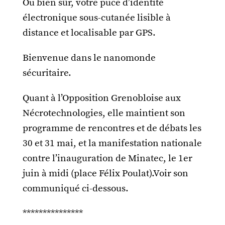
Ou bien sûr, votre puce d’identité
électronique sous-cutanée lisible à
distance et localisable par GPS.
Bienvenue dans le nanomonde
sécuritaire.
Quant à l’Opposition Grenobloise aux
Nécrotechnologies, elle maintient son
programme de rencontres et de débats les
30 et 31 mai, et la manifestation nationale
contre l’inauguration de Minatec, le 1er
juin à midi (place Félix Poulat).Voir son
communiqué ci-dessous.
***************