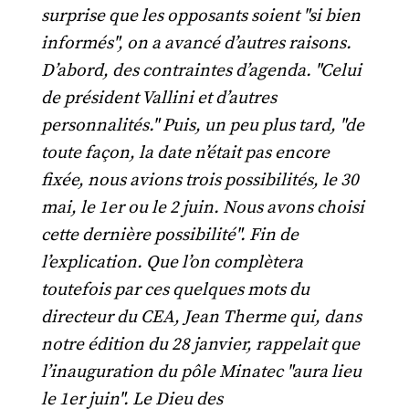
surprise que les opposants soient "si bien
informés", on a avancé d’autres raisons.
D’abord, des contraintes d’agenda. "Celui
de président Vallini et d’autres
personnalités." Puis, un peu plus tard, "de
toute façon, la date n’était pas encore
fixée, nous avions trois possibilités, le 30
mai, le 1er ou le 2 juin. Nous avons choisi
cette dernière possibilité". Fin de
l’explication. Que l’on complètera
toutefois par ces quelques mots du
directeur du CEA, Jean Therme qui, dans
notre édition du 28 janvier, rappelait que
l’inauguration du pôle Minatec "aura lieu
le 1er juin". Le Dieu des