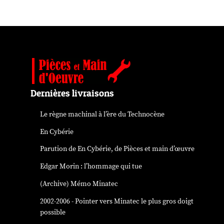
Dernières livraisons
Le règne machinal à l’ère du Technocène
En Cybérie
Parution de
En Cybérie
, de Pièces et main d’œuvre
Edgar Morin : l’hommage qui tue
(Archive) Mémo Minatec
2002-2006 - Pointer vers Minatec le plus gros doigt
possible