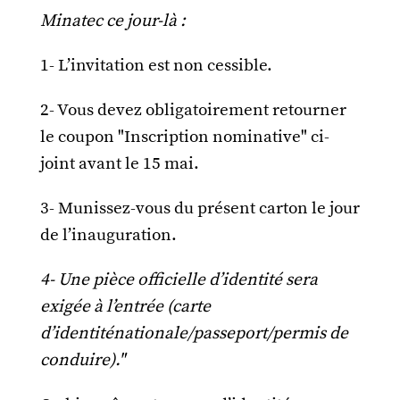
Minatec ce jour-là :
1- L’invitation est non cessible.
2- Vous devez obligatoirement retourner
le coupon "Inscription nominative" ci-
joint avant le 15 mai.
3- Munissez-vous du présent carton le jour
de l’inauguration.
4- Une pièce officielle d’identité sera
exigée à l’entrée (carte
d’identiténationale/passeport/permis de
conduire)."