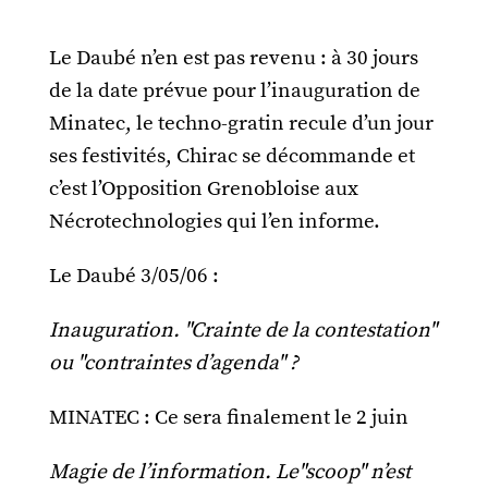
Le Daubé n’en est pas revenu : à 30 jours
de la date prévue pour l’inauguration de
Minatec, le techno-gratin recule d’un jour
ses festivités, Chirac se décommande et
c’est l’Opposition Grenobloise aux
Nécrotechnologies qui l’en informe.
Le Daubé 3/05/06 :
Inauguration. "Crainte de la contestation"
ou "contraintes d’agenda" ?
MINATEC : Ce sera finalement le 2 juin
Magie de l’information. Le"scoop" n’est