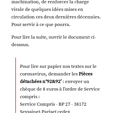
machination, de renforcer la charge
virale de quelques idées mises en
circulation ces deux dernières décennies.
Pour servir à ce que pourra.
Pour lire la suite, ouvrir le document ci-
dessous.
Pour lire sur papier nos textes sur le
coronavirus, demander les
Pièces
détachées n°92&92’
: envoyer un
chèque de 8 euros à l’ordre de Service
compris :
Service Compris - BP 27 - 38172
Seyssinet-Pariset cedex