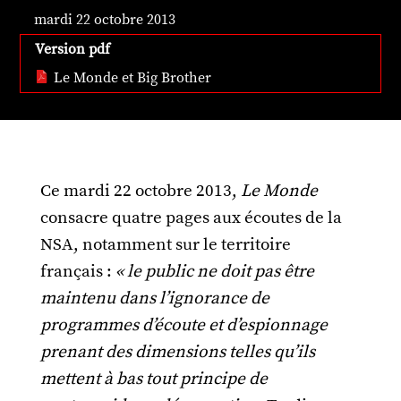
mardi 22 octobre 2013
Version pdf
Le Monde et Big Brother
Ce mardi 22 octobre 2013,
Le Monde
consacre quatre pages aux écoutes de la
NSA, notamment sur le territoire
français :
« le public ne doit pas être
maintenu dans l’ignorance de
programmes d’écoute et d’espionnage
prenant des dimensions telles qu’ils
mettent à bas tout principe de