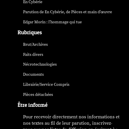
En Cybérie
Parution de
En Cybérie
, de Pièces et main d’œuvre
Edgar Morin : l’hommage qui tue
Rubriques
Brut/Archives
Faits divers
Nécrotechnologies
Documents
Librairie/Service Compris
Pièces détachées
Être informé
Pour recevoir directement nos informations et
nos textes au fil de leur parution, inscrivez-