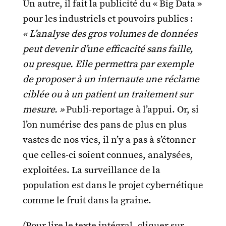
Un autre, il fait la publicité du « Big Data »
pour les industriels et pouvoirs publics :
« L’analyse des gros volumes de données
peut devenir d’une efficacité sans faille,
ou presque. Elle permettra par exemple
de proposer à un internaute une réclame
ciblée ou à un patient un traitement sur
mesure. »
Publi-reportage à l’appui. Or, si
l’on numérise des pans de plus en plus
vastes de nos vies, il n’y a pas à s’étonner
que celles-ci soient connues, analysées,
exploitées. La surveillance de la
population est dans le projet cybernétique
comme le fruit dans la graine.
(Pour lire le texte intégral, cliquer sur