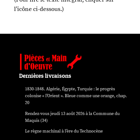
l’icône ci-dessous.)
Dernières livraisons
1830-1848. Algérie, Égypte, Turquie : le progrès
colonise « l’Orient ». Bleue comme une orange, chap.
20
Rendez-vous jeudi 13 août 2026 à la Commune du
Maquis (34)
Le règne machinal à l’ère du Technocène