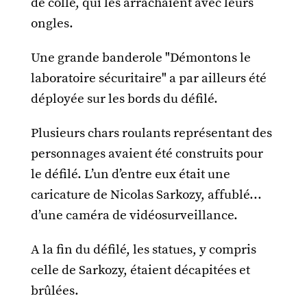
de colle, qui les arrachaient avec leurs
ongles.
Une grande banderole "Démontons le
laboratoire sécuritaire" a par ailleurs été
déployée sur les bords du défilé.
Plusieurs chars roulants représentant des
personnages avaient été construits pour
le défilé. L’un d’entre eux était une
caricature de Nicolas Sarkozy, affublé...
d’une caméra de vidéosurveillance.
A la fin du défilé, les statues, y compris
celle de Sarkozy, étaient décapitées et
brûlées.