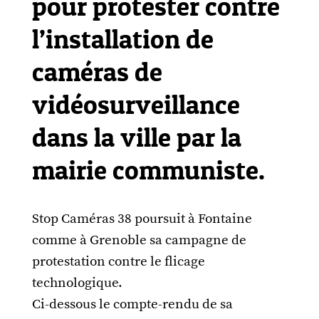
pour protester contre
l’installation de
caméras de
vidéosurveillance
dans la ville par la
mairie communiste.
Stop Caméras 38 poursuit à Fontaine
comme à Grenoble sa campagne de
protestation contre le flicage
technologique.
Ci-dessous le compte-rendu de sa