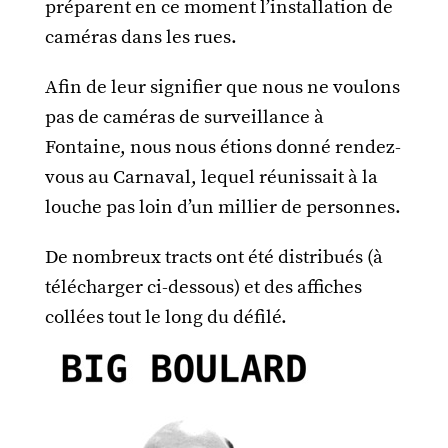
préparent en ce moment l’installation de
caméras dans les rues.
Afin de leur signifier que nous ne voulons
pas de caméras de surveillance à
Fontaine, nous nous étions donné rendez-
vous au Carnaval, lequel réunissait à la
louche pas loin d’un millier de personnes.
De nombreux tracts ont été distribués (à
télécharger ci-dessous) et des affiches
collées tout le long du défilé.