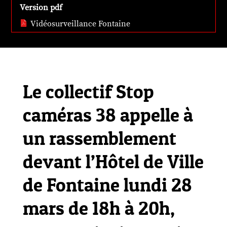
Version pdf
Vidéosurveillance Fontaine
Le collectif Stop
caméras 38 appelle à
un rassemblement
devant l’Hôtel de Ville
de Fontaine lundi 28
mars de 18h à 20h,