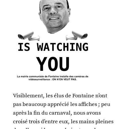
Visiblement, les élus de Fontaine n’ont
pas beaucoup apprécié les affiches ; peu
après la fin du carnaval, nous avons
croisé trois d’entre eux, les mains pleines