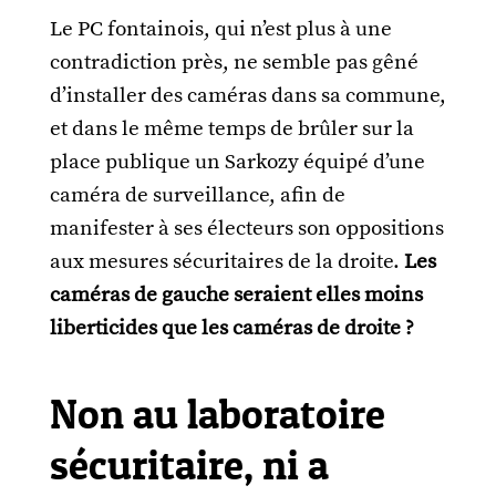
Le PC fontainois, qui n’est plus à une
contradiction près, ne semble pas gêné
d’installer des caméras dans sa commune,
et dans le même temps de brûler sur la
place publique un Sarkozy équipé d’une
caméra de surveillance, afin de
manifester à ses électeurs son oppositions
aux mesures sécuritaires de la droite.
Les
caméras de gauche seraient elles moins
liberticides que les caméras de droite ?
Non au laboratoire
sécuritaire, ni a