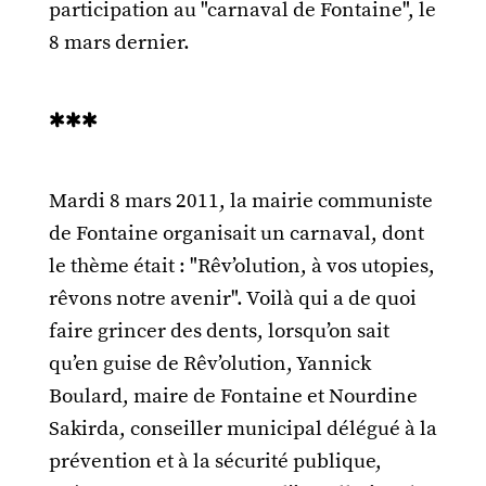
participation au "carnaval de Fontaine", le
8 mars dernier.
***
Mardi 8 mars 2011, la mairie communiste
de Fontaine organisait un carnaval, dont
le thème était : "Rêv’olution, à vos utopies,
rêvons notre avenir". Voilà qui a de quoi
faire grincer des dents, lorsqu’on sait
qu’en guise de Rêv’olution, Yannick
Boulard, maire de Fontaine et Nourdine
Sakirda, conseiller municipal délégué à la
prévention et à la sécurité publique,