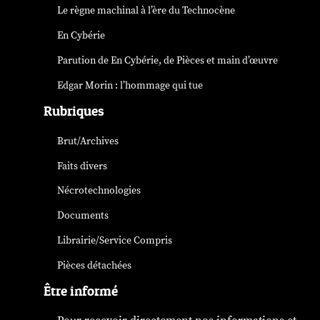
Le règne machinal à l’ère du Technocène
En Cybérie
Parution de
En Cybérie
, de Pièces et main d’œuvre
Edgar Morin : l’hommage qui tue
Rubriques
Brut/Archives
Faits divers
Nécrotechnologies
Documents
Librairie/Service Compris
Pièces détachées
Être informé