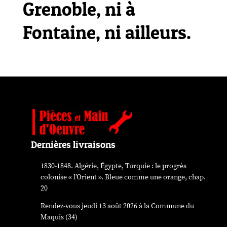
Grenoble, ni à
Fontaine, ni ailleurs.
Dernières livraisons
1830-1848. Algérie, Égypte, Turquie : le progrès
colonise « l’Orient ». Bleue comme une orange, chap.
20
Rendez-vous jeudi 13 août 2026 à la Commune du
Maquis (34)