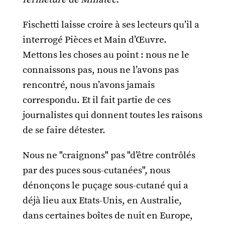
Fischetti laisse croire à ses lecteurs qu’il a
interrogé Pièces et Main d’Œuvre.
Mettons les choses au point : nous ne le
connaissons pas, nous ne l’avons pas
rencontré, nous n’avons jamais
correspondu. Et il fait partie de ces
journalistes qui donnent toutes les raisons
de se faire détester.
Nous ne "craignons" pas "d’être contrôlés
par des puces sous-cutanées", nous
dénonçons le puçage sous-cutané qui a
déjà lieu aux Etats-Unis, en Australie,
dans certaines boîtes de nuit en Europe,