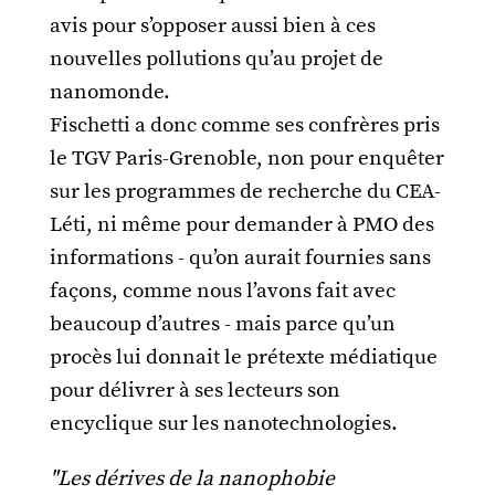
avis pour s’opposer aussi bien à ces
nouvelles pollutions qu’au projet de
nanomonde.
Fischetti a donc comme ses confrères pris
le TGV Paris-Grenoble, non pour enquêter
sur les programmes de recherche du CEA-
Léti, ni même pour demander à PMO des
informations - qu’on aurait fournies sans
façons, comme nous l’avons fait avec
beaucoup d’autres - mais parce qu’un
procès lui donnait le prétexte médiatique
pour délivrer à ses lecteurs son
encyclique sur les nanotechnologies.
"Les dérives de la nanophobie