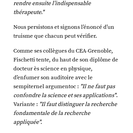
rendre ensuite l’indispensable
thérapeute."
Nous persistons et signons l’énoncé d’un
truisme que chacun peut vérifier.
Comme ses collègues du CEA-Grenoble,
Fischetti tente, du haut de son diplôme de
docteur ès science en physique,
d’enfumer son auditoire avec le
sempiternel argumentoc :
"Il ne faut pas
confondre la science et ses applications"
.
Variante :
"Il faut distinguer la recherche
fondamentale de la recherche
appliquée".