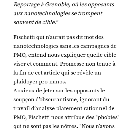
Reportage à Grenoble, où les opposants
aux nanotechnologies se trompent
souvent de cible."
Fischetti qui n’aurait pas dit mot des
nanotechnologies sans les campagnes de
PMO, entend nous expliquer quelle cible
viser et comment. Promesse non tenue à
la fin de cet article qui se révèle un
plaidoyer pro-nanos.
Anxieux de jeter sur les opposants le
soupçon d’obscurantisme, ignorant du
travail d’analyse platement rationnel de
PMO, Fischetti nous attribue des "phobies"
qui ne sont pas les nôtres. "Nous n’avons