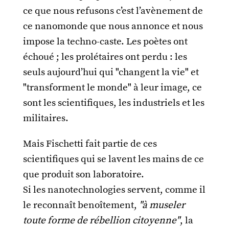
ce que nous refusons c’est l’avènement de
ce nanomonde que nous annonce et nous
impose la techno-caste. Les poètes ont
échoué ; les prolétaires ont perdu : les
seuls aujourd’hui qui "changent la vie" et
"transforment le monde" à leur image, ce
sont les scientifiques, les industriels et les
militaires.
Mais Fischetti fait partie de ces
scientifiques qui se lavent les mains de ce
que produit son laboratoire.
Si les nanotechnologies servent, comme il
le reconnaît benoîtement,
"à museler
toute forme de rébellion citoyenne"
, la