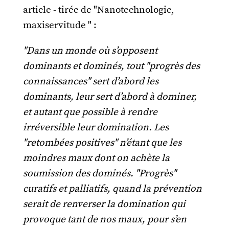
article - tirée de "Nanotechnologie,
maxiservitude " :
"Dans un monde où s’opposent
dominants et dominés, tout "progrès des
connaissances" sert d’abord les
dominants, leur sert d’abord à dominer,
et autant que possible à rendre
irréversible leur domination. Les
"retombées positives" n’étant que les
moindres maux dont on achète la
soumission des dominés. "Progrès"
curatifs et palliatifs, quand la prévention
serait de renverser la domination qui
provoque tant de nos maux, pour s’en