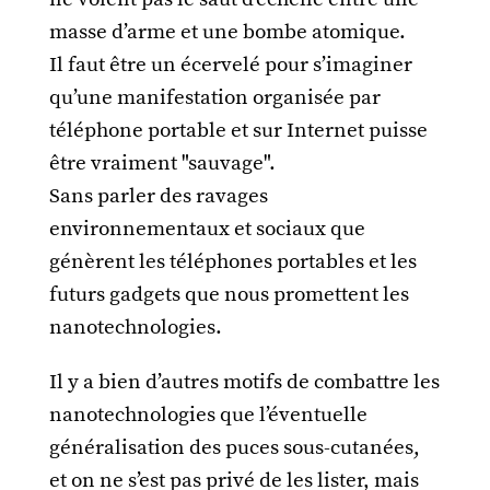
masse d’arme et une bombe atomique.
Il faut être un écervelé pour s’imaginer
qu’une manifestation organisée par
téléphone portable et sur Internet puisse
être vraiment "sauvage".
Sans parler des ravages
environnementaux et sociaux que
génèrent les téléphones portables et les
futurs gadgets que nous promettent les
nanotechnologies.
Il y a bien d’autres motifs de combattre les
nanotechnologies que l’éventuelle
généralisation des puces sous-cutanées,
et on ne s’est pas privé de les lister, mais