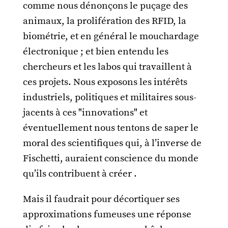
comme nous dénonçons le puçage des
animaux, la prolifération des RFID, la
biométrie, et en général le mouchardage
électronique ; et bien entendu les
chercheurs et les labos qui travaillent à
ces projets. Nous exposons les intérêts
industriels, politiques et militaires sous-
jacents à ces "innovations" et
éventuellement nous tentons de saper le
moral des scientifiques qui, à l’inverse de
Fischetti, auraient conscience du monde
qu’ils contribuent à créer .
Mais il faudrait pour décortiquer ses
approximations fumeuses une réponse