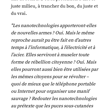
juste milieu, à trancher du bon, du juste et
du vrai.
"Les nanotechnologies apporteront-elles
de nouvelles armes ? Oui. Mais le même
reproche aurait pu être fait en d’autres
temps à l’informatique, à l’électricité et à
l’acier. Elles serviront à museler toute
forme de rébellion citoyenne ? Oui. Mais
elles pourront aussi bien être utilisées par
les mêmes citoyens pour se révolter –
quoi de mieux que le téléphone portable
ou Internet pour organiser une manif
sauvage ? Redouter les nanotechnologies
au prétexte que les puces sous-cutanées