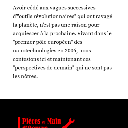
Avoir cédé aux vagues successives
d’"outils révolutionnaires" qui ont ravagé
la planète, n’est pas une raison pour
acquiescer à la prochaine. Vivant dans le
"premier pôle européen" des
nanotechnologies en 2006, nous
contestons ici et maintenant ces
"perspectives de demain" qui ne sont pas
les nôtres.