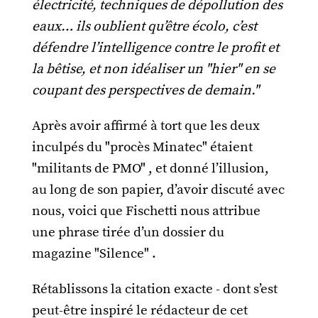
électricité, techniques de dépollution des
eaux… ils oublient qu’être écolo, c’est
défendre l’intelligence contre le profit et
la bêtise, et non idéaliser un "hier" en se
coupant des perspectives de demain."
Après avoir affirmé à tort que les deux
inculpés du "procès Minatec" étaient
"militants de PMO" , et donné l’illusion,
au long de son papier, d’avoir discuté avec
nous, voici que Fischetti nous attribue
une phrase tirée d’un dossier du
magazine "Silence" .
Rétablissons la citation exacte - dont s’est
peut-être inspiré le rédacteur de cet