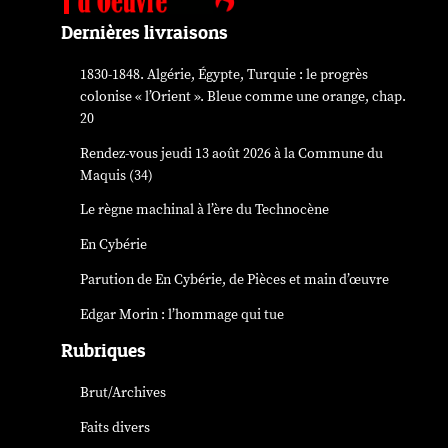
Dernières livraisons
1830-1848. Algérie, Égypte, Turquie : le progrès
colonise « l’Orient ». Bleue comme une orange, chap.
20
Rendez-vous jeudi 13 août 2026 à la Commune du
Maquis (34)
Le règne machinal à l’ère du Technocène
En Cybérie
Parution de
En Cybérie
, de Pièces et main d’œuvre
Edgar Morin : l’hommage qui tue
Rubriques
Brut/Archives
Faits divers