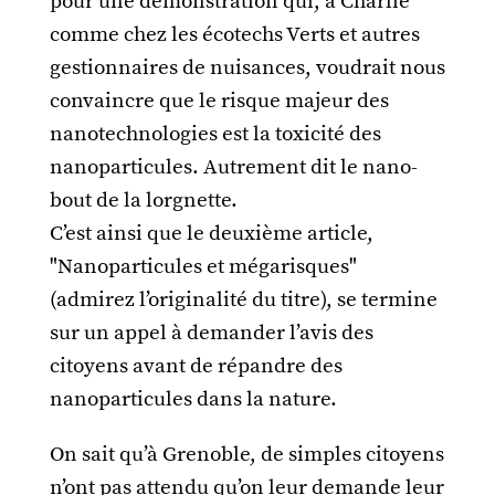
pour une démonstration qui, à Charlie
comme chez les écotechs Verts et autres
gestionnaires de nuisances, voudrait nous
convaincre que le risque majeur des
nanotechnologies est la toxicité des
nanoparticules. Autrement dit le nano-
bout de la lorgnette.
C’est ainsi que le deuxième article,
"Nanoparticules et mégarisques"
(admirez l’originalité du titre), se termine
sur un appel à demander l’avis des
citoyens avant de répandre des
nanoparticules dans la nature.
On sait qu’à Grenoble, de simples citoyens
n’ont pas attendu qu’on leur demande leur