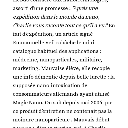
assorti d’une promesse :
"Après une
expédition dans le monde du nano,
Charlie vous raconte tout ce qu’il a vu."
En
fait d’expédition, un article signé
Emmanuelle Veil rabâche le mini-
catalogue habituel des applications :
médecine, nanoparticules, militaire,
marketing. Mauvaise élève, elle recopie
une info démentie depuis belle lurette : la
supposée nano-intoxication de
consommateurs allemands ayant utilisé
Magic Nano. On sait depuis mai 2006 que
ce produit d’entretien ne contenait pas la
moindre nanoparticule . Mauvais début