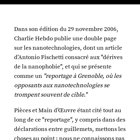
Dans son édition du 29 novembre 2006,
Charlie Hebdo publie une double page
sur les nanotechnologies, dont un article
d’Antonio Fischetti consacré aux "dérives
de la nanophobie", et qui se présente
comme un
"reportage à Grenoble, où les
opposants aux nanotechnologies se
trompent souvent de cible."
Pièces et Main d’Œuvre étant cité tout au
long de ce "reportage", y compris dans des
déclarations entre guillemets, mettons les
choses au point : nous ne connaissons pas