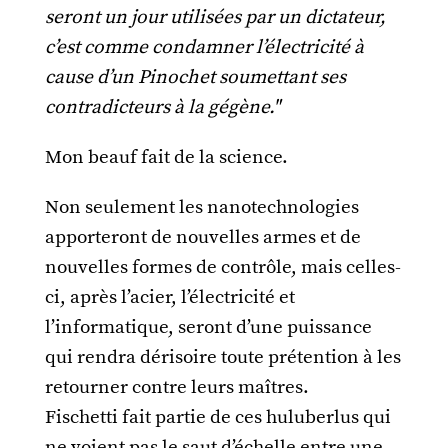
seront un jour utilisées par un dictateur,
c’est comme condamner l’électricité à
cause d’un Pinochet soumettant ses
contradicteurs à la gégène."
Mon beauf fait de la science.
Non seulement les nanotechnologies
apporteront de nouvelles armes et de
nouvelles formes de contrôle, mais celles-
ci, après l’acier, l’électricité et
l’informatique, seront d’une puissance
qui rendra dérisoire toute prétention à les
retourner contre leurs maîtres.
Fischetti fait partie de ces huluberlus qui
ne voient pas le saut d’échelle entre une