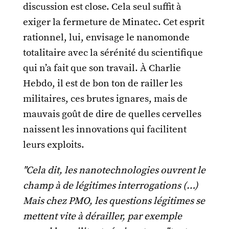
discussion est close. Cela seul suffit à
exiger la fermeture de Minatec. Cet esprit
rationnel, lui, envisage le nanomonde
totalitaire avec la sérénité du scientifique
qui n’a fait que son travail. À Charlie
Hebdo, il est de bon ton de railler les
militaires, ces brutes ignares, mais de
mauvais goût de dire de quelles cervelles
naissent les innovations qui facilitent
leurs exploits.
"Cela dit, les nanotechnologies ouvrent le
champ à de légitimes interrogations (…)
Mais chez PMO, les questions légitimes se
mettent vite à dérailler, par exemple