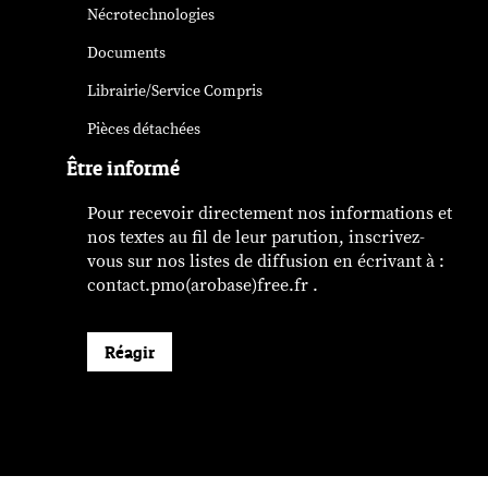
Nécrotechnologies
Documents
Librairie/Service Compris
Pièces détachées
Être informé
Pour recevoir directement nos informations et
nos textes au fil de leur parution, inscrivez-
vous sur nos listes de diffusion en écrivant à :
contact.pmo(arobase)free.fr .
Réagir