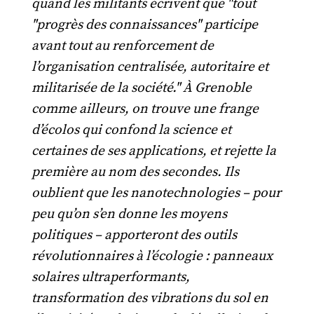
quand les militants écrivent que "tout
"progrès des connaissances" participe
avant tout au renforcement de
l’organisation centralisée, autoritaire et
militarisée de la société." À Grenoble
comme ailleurs, on trouve une frange
d’écolos qui confond la science et
certaines de ses applications, et rejette la
première au nom des secondes. Ils
oublient que les nanotechnologies – pour
peu qu’on s’en donne les moyens
politiques – apporteront des outils
révolutionnaires à l’écologie : panneaux
solaires ultraperformants,
transformation des vibrations du sol en