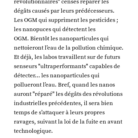
révolutionnaires" censés réparer les
dégâts causés par leurs prédécesseurs.
Les OGM qui suppriment les pesticides ;
les nanopuces qui détectent les
OGM. Bientôt les nanoparticules qui
nettoieront l’eau de la pollution chimique.
Et déjà, les labos travaillent sur de futurs
senseurs "ultraperformants" capables de
détecter… les nanoparticules qui
pollueront l’eau. Bref, quand les nanos
auront "réparé" les dégâts des révolutions
industrielles précédentes, il sera bien
temps de s’attaquer à leurs propres
ravages, suivant la loi de la fuite en avant
technologique.