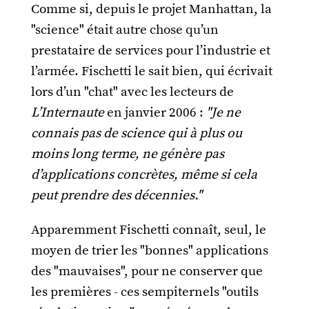
Comme si, depuis le projet Manhattan, la
"science" était autre chose qu’un
prestataire de services pour l’industrie et
l’armée. Fischetti le sait bien, qui écrivait
lors d’un "chat" avec les lecteurs de
L’Internaute
en janvier 2006 :
"Je ne
connais pas de science qui à plus ou
moins long terme, ne génère pas
d’applications concrètes, même si cela
peut prendre des décennies."
Apparemment Fischetti connaît, seul, le
moyen de trier les "bonnes" applications
des "mauvaises", pour ne conserver que
les premières - ces sempiternels "outils