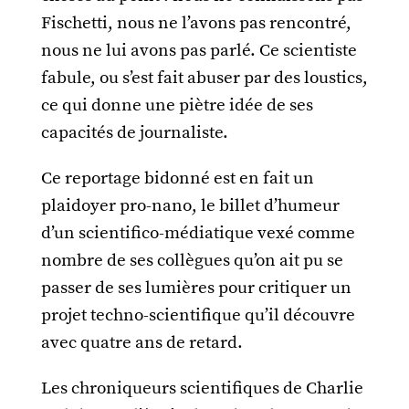
Fischetti, nous ne l’avons pas rencontré,
nous ne lui avons pas parlé. Ce scientiste
fabule, ou s’est fait abuser par des loustics,
ce qui donne une piètre idée de ses
capacités de journaliste.
Ce reportage bidonné est en fait un
plaidoyer pro-nano, le billet d’humeur
d’un scientifico-médiatique vexé comme
nombre de ses collègues qu’on ait pu se
passer de ses lumières pour critiquer un
projet techno-scientifique qu’il découvre
avec quatre ans de retard.
Les chroniqueurs scientifiques de Charlie