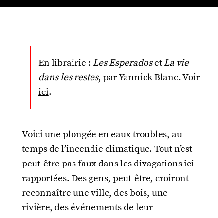
En librairie :
Les Esperados
et
La vie
dans les restes
, par Yannick Blanc. Voir
ici
.
Voici une plongée en eaux troubles, au
temps de l’incendie climatique. Tout n’est
peut-être pas faux dans les divagations ici
rapportées. Des gens, peut-être, croiront
reconnaître une ville, des bois, une
rivière, des événements de leur