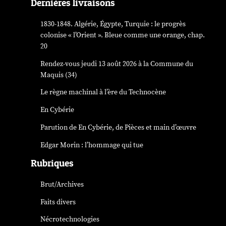
Dernières livraisons
1830-1848. Algérie, Égypte, Turquie : le progrès
colonise « l’Orient ». Bleue comme une orange, chap.
20
Rendez-vous jeudi 13 août 2026 à la Commune du
Maquis (34)
Le règne machinal à l’ère du Technocène
En Cybérie
Parution de
En Cybérie
, de Pièces et main d’œuvre
Edgar Morin : l’hommage qui tue
Rubriques
Brut/Archives
Faits divers
Nécrotechnologies