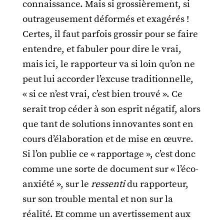
connaissance. Mais si grossièrement, si
outrageusement déformés et exagérés !
Certes, il faut parfois grossir pour se faire
entendre, et fabuler pour dire le vrai,
mais ici, le rapporteur va si loin qu’on ne
peut lui accorder l’excuse traditionnelle,
« si ce n’est vrai, c’est bien trouvé ». Ce
serait trop céder à son esprit négatif, alors
que tant de solutions innovantes sont en
cours d’élaboration et de mise en œuvre.
Si l’on publie ce « rapportage », c’est donc
comme une sorte de document sur « l’éco-
anxiété », sur le
ressenti
du rapporteur,
sur son trouble mental et non sur la
réalité. Et comme un avertissement aux