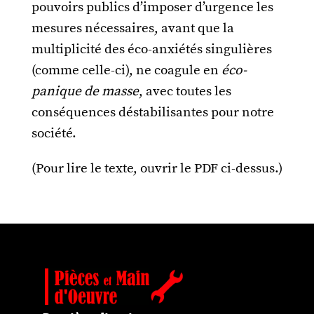
pouvoirs publics d’imposer d’urgence les
mesures nécessaires, avant que la
multiplicité des éco-anxiétés singulières
(comme celle-ci), ne coagule en
éco-
panique de masse
, avec toutes les
conséquences déstabilisantes pour notre
société.
(Pour lire le texte, ouvrir le PDF ci-dessus.)