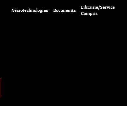
Librairie/Service
Nécrotechnologies
Documents
Compris