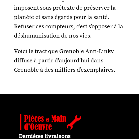
imposent sous prétexte de préserver la
planète et sans égards pour la santé.
Refuser ces compteurs, c’est s’opposer à la
déshumanisation de nos vies.
Voici le tract que Grenoble Anti-Linky
diffuse à partir d’aujourd’hui dans
Grenoble à des milliers d’exemplaires.
Dernières livraisons