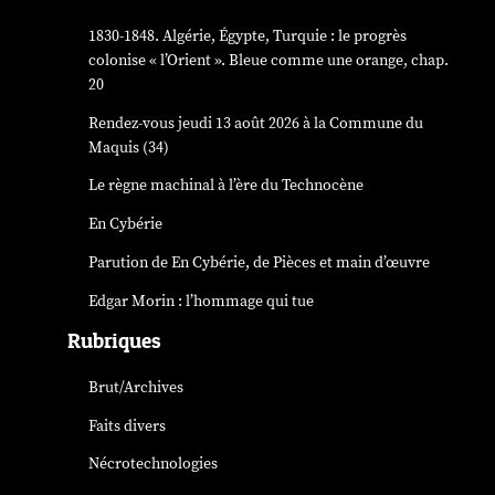
1830-1848. Algérie, Égypte, Turquie : le progrès
colonise « l’Orient ». Bleue comme une orange, chap.
20
Rendez-vous jeudi 13 août 2026 à la Commune du
Maquis (34)
Le règne machinal à l’ère du Technocène
En Cybérie
Parution de
En Cybérie
, de Pièces et main d’œuvre
Edgar Morin : l’hommage qui tue
Rubriques
Brut/Archives
Faits divers
Nécrotechnologies