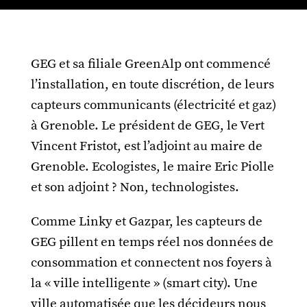
GEG et sa filiale GreenAlp ont commencé
l’installation, en toute discrétion, de leurs
capteurs communicants (électricité et gaz)
à Grenoble. Le président de GEG, le Vert
Vincent Fristot, est l’adjoint au maire de
Grenoble. Ecologistes, le maire Eric Piolle
et son adjoint ? Non, technologistes.
Comme Linky et Gazpar, les capteurs de
GEG pillent en temps réel nos données de
consommation et connectent nos foyers à
la « ville intelligente » (smart city). Une
ville automatisée que les décideurs nous