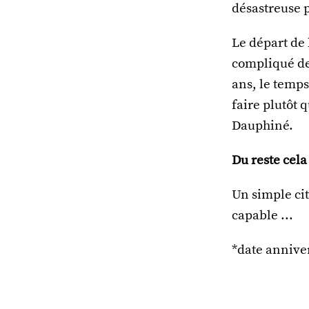
désastreuse 
Le départ de 
compliqué de
ans, le temps
faire plutôt
Dauphiné.
Du reste cela 
Un simple cit
capable ...
*date annive