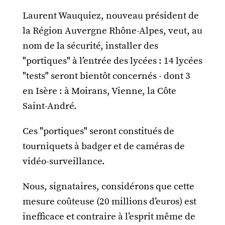
Laurent Wauquiez, nouveau président de
la Région Auvergne Rhône-Alpes, veut, au
nom de la sécurité, installer des
"portiques" à l’entrée des lycées : 14 lycées
"tests" seront bientôt concernés - dont 3
en Isère : à Moirans, Vienne, la Côte
Saint-André.
Ces "portiques" seront constitués de
tourniquets à badger et de caméras de
vidéo-surveillance.
Nous, signataires, considérons que cette
mesure coûteuse (20 millions d’euros) est
inefficace et contraire à l’esprit même de