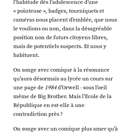
l’habitude dès l’adolescence d’une
« pointeuse », badges, tourniquets et
caméras nous placent d’emblée, que nous
le voulions ou non, dans la désagréable
position non de futurs citoyens libres,
mais de potentiels suspects. Et nous y
habituent.
On songe avec comique à la résonance
qu’aura désormais au lycée un cours sur
une page de
1984
d’Orwell - sous l’oeil
même de Big Brother. Mais l’Ecole de la
République en est-elle à une
contradiction près ?
On songe avec un comique plus amer qu’à