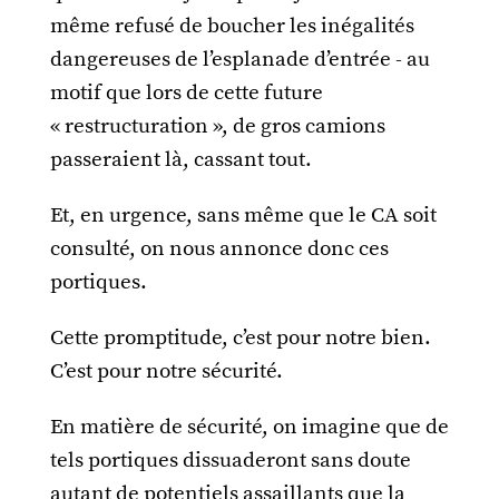
même refusé de boucher les inégalités
dangereuses de l’esplanade d’entrée - au
motif que lors de cette future
« restructuration », de gros camions
passeraient là, cassant tout.
Et, en urgence, sans même que le CA soit
consulté, on nous annonce donc ces
portiques.
Cette promptitude, c’est pour notre bien.
C’est pour notre sécurité.
En matière de sécurité, on imagine que de
tels portiques dissuaderont sans doute
autant de potentiels assaillants que la