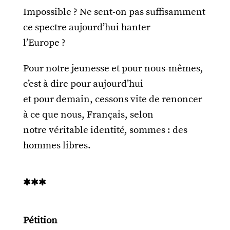
Impossible ? Ne sent-on pas suffisamment
ce spectre aujourd’hui hanter
l’Europe ?
Pour notre jeunesse et pour nous-mêmes,
c’est à dire pour aujourd’hui
et pour demain, cessons vite de renoncer
à ce que nous, Français, selon
notre véritable identité, sommes : des
hommes libres.
***
Pétition