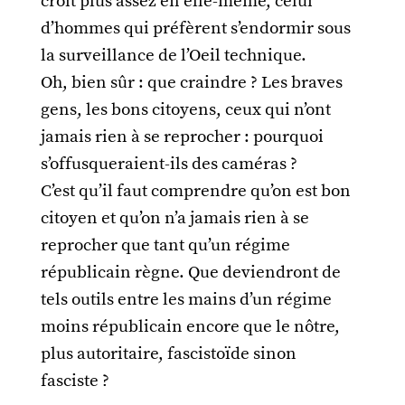
croit plus assez en elle-même, celui
d’hommes qui préfèrent s’endormir sous
la surveillance de l’Oeil technique.
Oh, bien sûr : que craindre ? Les braves
gens, les bons citoyens, ceux qui n’ont
jamais rien à se reprocher : pourquoi
s’offusqueraient-ils des caméras ?
C’est qu’il faut comprendre qu’on est bon
citoyen et qu’on n’a jamais rien à se
reprocher que tant qu’un régime
républicain règne. Que deviendront de
tels outils entre les mains d’un régime
moins républicain encore que le nôtre,
plus autoritaire, fascistoïde sinon
fasciste ?