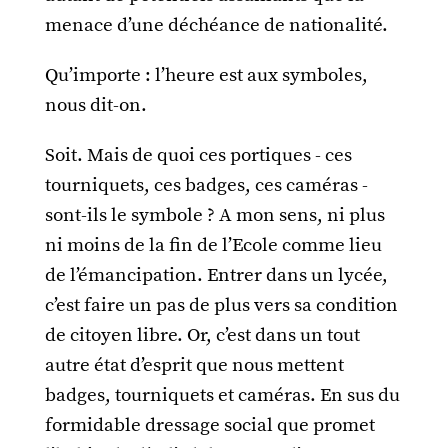
menace d’une déchéance de nationalité.
Qu’importe : l’heure est aux symboles,
nous dit-on.
Soit. Mais de quoi ces portiques - ces
tourniquets, ces badges, ces caméras -
sont-ils le symbole ? A mon sens, ni plus
ni moins de la fin de l’Ecole comme lieu
de l’émancipation. Entrer dans un lycée,
c’est faire un pas de plus vers sa condition
de citoyen libre. Or, c’est dans un tout
autre état d’esprit que nous mettent
badges, tourniquets et caméras. En sus du
formidable dressage social que promet