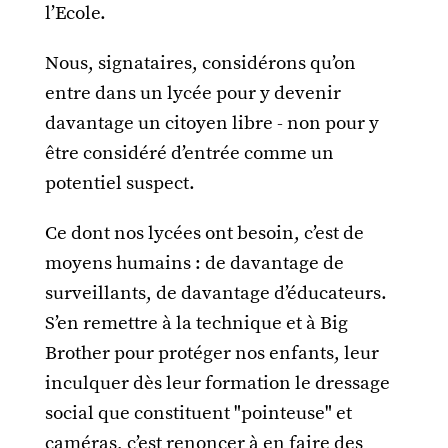
l’Ecole.
Nous, signataires, considérons qu’on
entre dans un lycée pour y devenir
davantage un citoyen libre - non pour y
être considéré d’entrée comme un
potentiel suspect.
Ce dont nos lycées ont besoin, c’est de
moyens humains : de davantage de
surveillants, de davantage d’éducateurs.
S’en remettre à la technique et à Big
Brother pour protéger nos enfants, leur
inculquer dès leur formation le dressage
social que constituent "pointeuse" et
caméras, c’est renoncer à en faire des