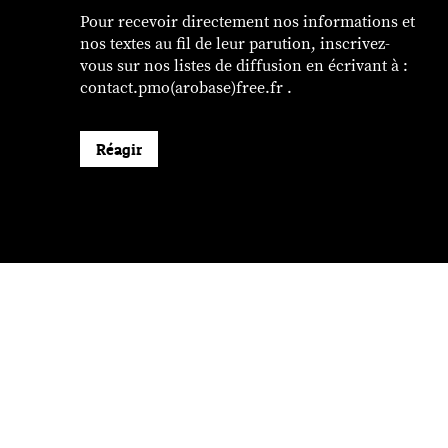
Pour recevoir directement nos informations et
nos textes au fil de leur parution, inscrivez-
vous sur nos listes de diffusion en écrivant à :
contact.pmo(arobase)free.fr .
Réagir