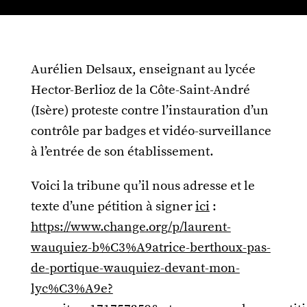
Aurélien Delsaux, enseignant au lycée
Hector-Berlioz de la Côte-Saint-André
(Isère) proteste contre l’instauration d’un
contrôle par badges et vidéo-surveillance
à l’entrée de son établissement.
Voici la tribune qu’il nous adresse et le
texte d’une pétition à signer
ici
:
https://www.change.org/p/laurent-
wauquiez-b%C3%A9atrice-berthoux-pas-
de-portique-wauquiez-devant-mon-
lyc%C3%A9e?