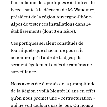
l’installation de « portiques » à l’entrée du
lycée - suite à la décision de M. Wauquiez,
président de la région Auvergne-Rhône-
Alpes de tester ces installations dans 14
établissements (dont 3 en Isère).
Ces portiques seraient constitués de
tourniquets que chacun ne pourrait
actionner qu’à l’aide de badges ; ils
seraient également dotés de caméras de
surveillance.
Nous avons été étonnés de la promptitude
de la Région : voilà bientôt 10 ans en effet
qu’on nous promet une « restructuration »
qui ne voit toujours pas le jour. On nous a