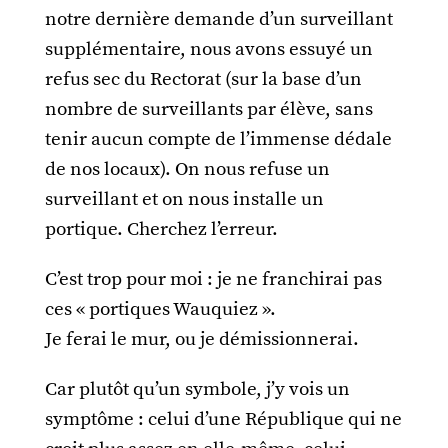
notre dernière demande d’un surveillant
supplémentaire, nous avons essuyé un
refus sec du Rectorat (sur la base d’un
nombre de surveillants par élève, sans
tenir aucun compte de l’immense dédale
de nos locaux). On nous refuse un
surveillant et on nous installe un
portique. Cherchez l’erreur.
C’est trop pour moi : je ne franchirai pas
ces « portiques Wauquiez ».
Je ferai le mur, ou je démissionnerai.
Car plutôt qu’un symbole, j’y vois un
symptôme : celui d’une République qui ne