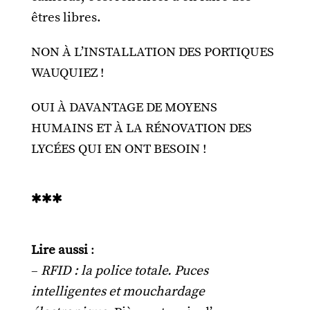
êtres libres.
NON À L’INSTALLATION DES PORTIQUES
WAUQUIEZ !
OUI À DAVANTAGE DE MOYENS
HUMAINS ET À LA RÉNOVATION DES
LYCÉES QUI EN ONT BESOIN !
***
Lire aussi
:
–
RFID : la police totale. Puces
intelligentes et mouchardage