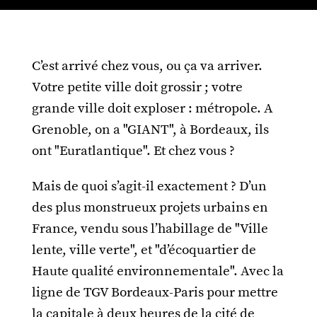
C’est arrivé chez vous, ou ça va arriver.
Votre petite ville doit grossir ; votre
grande ville doit exploser : métropole. A
Grenoble, on a "GIANT", à Bordeaux, ils
ont "Euratlantique". Et chez vous ?
Mais de quoi s’agit-il exactement ? D’un
des plus monstrueux projets urbains en
France, vendu sous l’habillage de "Ville
lente, ville verte", et "d’écoquartier de
Haute qualité environnementale". Avec la
ligne de TGV Bordeaux-Paris pour mettre
la capitale à deux heures de la cité de