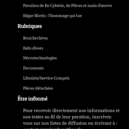
Parution de
En Cybérie
, de Pièces et main d’œuvre
Edgar Morin : l’hommage qui tue
Rubriques
Brut/Archives
Faits divers
Nécrotechnologies
Documents
Librairie/Service Compris
Pièces détachées
Être informé
Pour recevoir directement nos informations et
nos textes au fil de leur parution, inscrivez-
vous sur nos listes de diffusion en écrivant à :