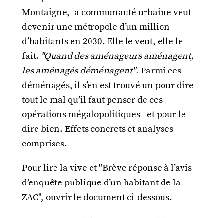
Montaigne, la communauté urbaine veut
devenir une métropole d’un million
d’habitants en 2030. Elle le veut, elle le
fait.
"Quand des aménageurs aménagent,
les aménagés déménagent"
. Parmi ces
déménagés, il s’en est trouvé un pour dire
tout le mal qu’il faut penser de ces
opérations mégalopolitiques - et pour le
dire bien. Effets concrets et analyses
comprises.
Pour lire la vive et "Brève réponse à l’avis
d’enquête publique d’un habitant de la
ZAC", ouvrir le document ci-dessous.