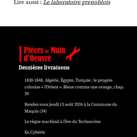
Lire aussi :
Le laboratoire grenoblois
Dernières livraisons
1830-1848. Algérie, Égypte, Turquie : le progrès
colonise « l’Orient ». Bleue comme une orange, chap.
20
Rendez-vous jeudi 13 août 2026 à la Commune du
Maquis (34)
Le règne machinal à l’ère du Technocène
En Cybérie