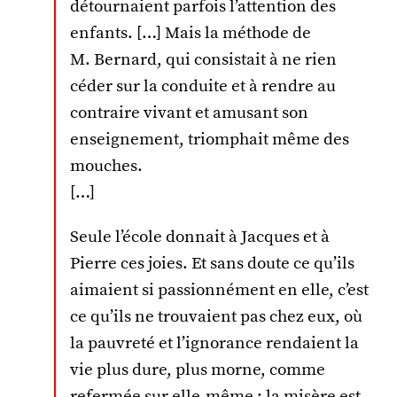
détournaient parfois l’attention des
enfants. […] Mais la méthode de
M. Bernard, qui consistait à ne rien
céder sur la conduite et à rendre au
contraire vivant et amusant son
enseignement, triomphait même des
mouches.
[…]
Seule l’école donnait à Jacques et à
Pierre ces joies. Et sans doute ce qu’ils
aimaient si passionnément en elle, c’est
ce qu’ils ne trouvaient pas chez eux, où
la pauvreté et l’ignorance rendaient la
vie plus dure, plus morne, comme
refermée sur elle-même ; la misère est