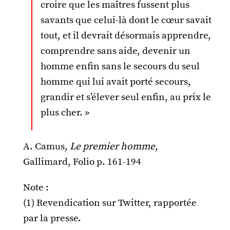
croire que les maîtres fussent plus
savants que celui-là dont le cœur savait
tout, et il devrait désormais apprendre,
comprendre sans aide, devenir un
homme enfin sans le secours du seul
homme qui lui avait porté secours,
grandir et s’élever seul enfin, au prix le
plus cher. »
A. Camus,
Le premier homme
,
Gallimard, Folio p. 161-194
Note :
(1) Revendication sur Twitter, rapportée
par la presse.