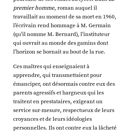
premier homme
, roman auquel il
travaillait au moment de sa mort en 1960,
l’écrivain rend hommage à M. Germain
(qu’il nomme M. Bernard), l’instituteur
qui ouvrait au monde des gamins dont
l’horizon se bornait au bout de la rue.
Ces maîtres qui enseignaient à
apprendre, qui transmettaient pour
émanciper, ont désormais contre eux des
parents agressifs et hargneux qui les
traitent en prestataires, exigeant un
service sur-mesure, respectueux de leurs
croyances et de leurs idéologies
personnelles. Ils ont contre eux la lâcheté