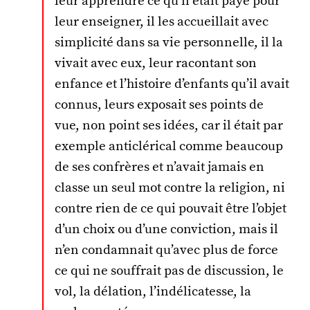
leur apprendre ce qu’il était payé pour
leur enseigner, il les accueillait avec
simplicité dans sa vie personnelle, il la
vivait avec eux, leur racontant son
enfance et l’histoire d’enfants qu’il avait
connus, leurs exposait ses points de
vue, non point ses idées, car il était par
exemple anticlérical comme beaucoup
de ses confrères et n’avait jamais en
classe un seul mot contre la religion, ni
contre rien de ce qui pouvait être l’objet
d’un choix ou d’une conviction, mais il
n’en condamnait qu’avec plus de force
ce qui ne souffrait pas de discussion, le
vol, la délation, l’indélicatesse, la