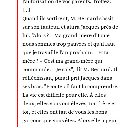
l’autorisation de vos parents. Trottez."
[…]
Quand ils sortirent, M. Bernard s’assit
sur son fauteuil et attira Jacques près de
lui. "Alors ? – Ma grand-mère dit que
nous sommes trop pauvres et qu’il faut
que je travaille l’an prochain. – Et ta
mère ? – C’est ma grand-mère qui
commande. – Je sais", dit M. Bernard. Il
réfléchissait, puis il prit Jacques dans
ses bras. "Écoute : il faut la comprendre.
La vie est difficile pour elle. À elles
deux, elles vous ont élevés, ton frère et
toi, et elles ont fait de vous les bons
garçons que vous êtes. Alors elle a peur,