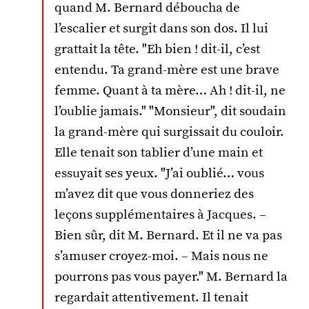
quand M. Bernard déboucha de
l’escalier et surgit dans son dos. Il lui
grattait la tête. "Eh bien ! dit-il, c’est
entendu. Ta grand-mère est une brave
femme. Quant à ta mère… Ah ! dit-il, ne
l’oublie jamais." "Monsieur", dit soudain
la grand-mère qui surgissait du couloir.
Elle tenait son tablier d’une main et
essuyait ses yeux. "J’ai oublié… vous
m’avez dit que vous donneriez des
leçons supplémentaires à Jacques. –
Bien sûr, dit M. Bernard. Et il ne va pas
s’amuser croyez-moi. – Mais nous ne
pourrons pas vous payer." M. Bernard la
regardait attentivement. Il tenait