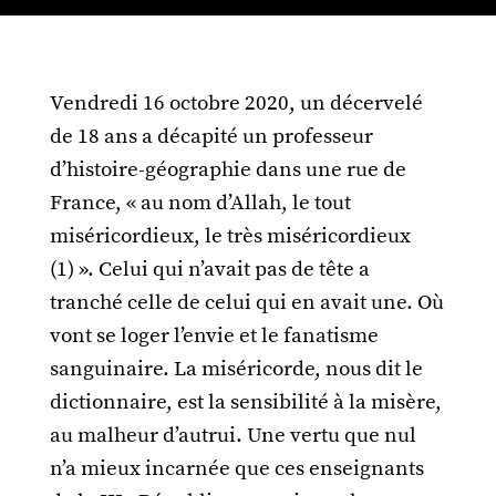
Vendredi 16 octobre 2020, un décervelé
de 18 ans a décapité un professeur
d’histoire-géographie dans une rue de
France, « au nom d’Allah, le tout
miséricordieux, le très miséricordieux
(1) ». Celui qui n’avait pas de tête a
tranché celle de celui qui en avait une. Où
vont se loger l’envie et le fanatisme
sanguinaire. La miséricorde, nous dit le
dictionnaire, est la sensibilité à la misère,
au malheur d’autrui. Une vertu que nul
n’a mieux incarnée que ces enseignants