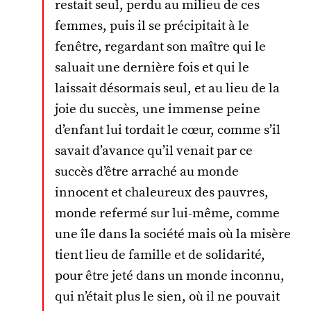
restait seul, perdu au milieu de ces
femmes, puis il se précipitait à le
fenêtre, regardant son maître qui le
saluait une dernière fois et qui le
laissait désormais seul, et au lieu de la
joie du succès, une immense peine
d’enfant lui tordait le cœur, comme s’il
savait d’avance qu’il venait par ce
succès d’être arraché au monde
innocent et chaleureux des pauvres,
monde refermé sur lui-même, comme
une île dans la société mais où la misère
tient lieu de famille et de solidarité,
pour être jeté dans un monde inconnu,
qui n’était plus le sien, où il ne pouvait