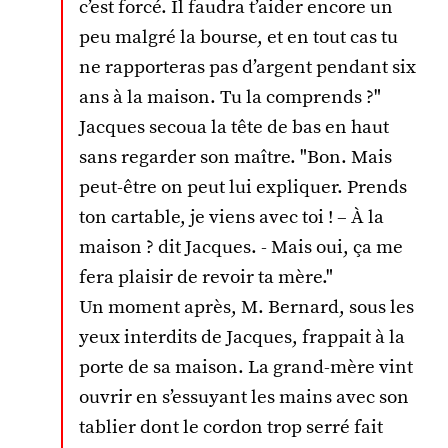
c’est forcé. Il faudra t’aider encore un
peu malgré la bourse, et en tout cas tu
ne rapporteras pas d’argent pendant six
ans à la maison. Tu la comprends ?"
Jacques secoua la tête de bas en haut
sans regarder son maître. "Bon. Mais
peut-être on peut lui expliquer. Prends
ton cartable, je viens avec toi ! – À la
maison ? dit Jacques. - Mais oui, ça me
fera plaisir de revoir ta mère."
Un moment après, M. Bernard, sous les
yeux interdits de Jacques, frappait à la
porte de sa maison. La grand-mère vint
ouvrir en s’essuyant les mains avec son
tablier dont le cordon trop serré fait