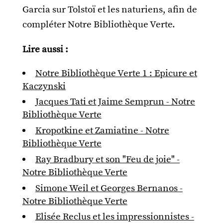
Garcia sur Tolstoï et les naturiens, afin de
compléter Notre Bibliothèque Verte.
Lire aussi :
Notre Bibliothèque Verte 1 : Epicure et
Kaczynski
Jacques Tati et Jaime Semprun - Notre
Bibliothèque Verte
Kropotkine et Zamiatine - Notre
Bibliothèque Verte
Ray Bradbury et son "Feu de joie" -
Notre Bibliothèque Verte
Simone Weil et Georges Bernanos -
Notre Bibliothèque Verte
Elisée Reclus et les impressionnistes -