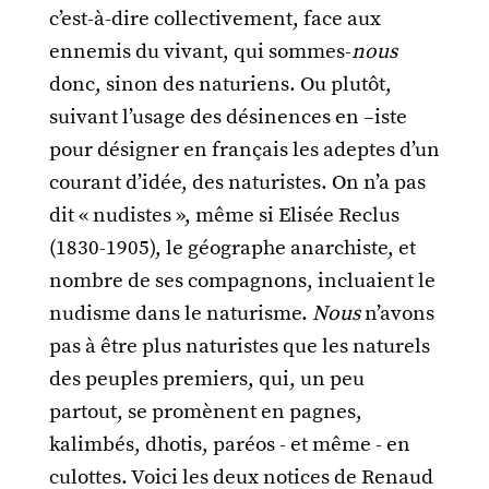
c’est-à-dire collectivement, face aux
ennemis du vivant, qui sommes-
nous
donc, sinon des naturiens. Ou plutôt,
suivant l’usage des désinences en –iste
pour désigner en français les adeptes d’un
courant d’idée, des naturistes. On n’a pas
dit « nudistes », même si Elisée Reclus
(1830-1905), le géographe anarchiste, et
nombre de ses compagnons, incluaient le
nudisme dans le naturisme.
Nous
n’avons
pas à être plus naturistes que les naturels
des peuples premiers, qui, un peu
partout, se promènent en pagnes,
kalimbés, dhotis, paréos - et même - en
culottes. Voici les deux notices de Renaud