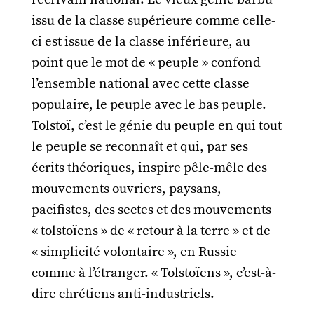
issu de la classe supérieure comme celle-
ci est issue de la classe inférieure, au
point que le mot de « peuple » confond
l’ensemble national avec cette classe
populaire, le peuple avec le bas peuple.
Tolstoï, c’est le génie du peuple en qui tout
le peuple se reconnaît et qui, par ses
écrits théoriques, inspire pêle-mêle des
mouvements ouvriers, paysans,
pacifistes, des sectes et des mouvements
« tolstoïens » de « retour à la terre » et de
« simplicité volontaire », en Russie
comme à l’étranger. « Tolstoïens », c’est-à-
dire chrétiens anti-industriels.