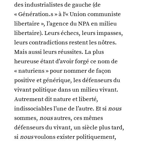
des industrialistes de gauche (de
« Génération.s » à l‘« Union communiste
libertaire », l’agence du NPA en milieu
libertaire). Leurs échecs, leurs impasses,
leurs contradictions restent les nôtres.
Mais aussi leurs réussites. La plus
heureuse étant d’avoir forgé ce nom de
« naturiens » pour nommer de façon
positive et générique, les défenseurs du
vivant politique dans un milieu vivant.
Autrement dit nature et liberté,
indissociables l’une de l’autre. Et si
nous
sommes,
nous
autres, ces mêmes
défenseurs du vivant, un siècle plus tard,
si
nous
voulons exister politiquement,