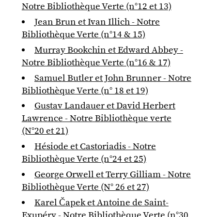
Notre Bibliothèque Verte (n°12 et 13)
Jean Brun et Ivan Illich - Notre
Bibliothèque Verte (n°14 & 15)
Murray Bookchin et Edward Abbey -
Notre Bibliothèque Verte (n°16 & 17)
Samuel Butler et John Brunner - Notre
Bibliothèque Verte (n° 18 et 19)
Gustav Landauer et David Herbert
Lawrence - Notre Bibliothèque verte
(N°20 et 21)
Hésiode et Castoriadis - Notre
Bibliothèque Verte (n°24 et 25)
George Orwell et Terry Gilliam - Notre
Bibliothèque Verte (N° 26 et 27)
Karel Čapek et Antoine de Saint-
Exupéry - Notre Bibliothèque Verte (n°30