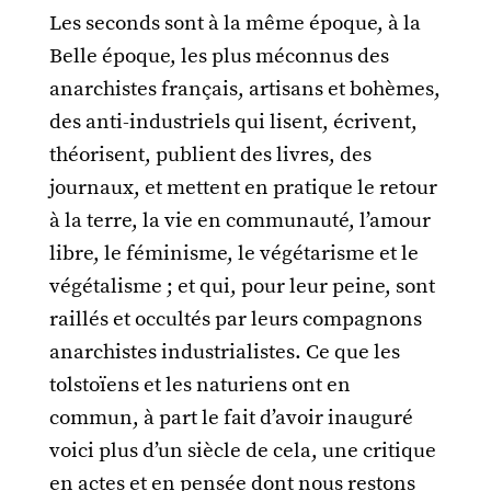
Les seconds sont à la même époque, à la
Belle époque, les plus méconnus des
anarchistes français, artisans et bohèmes,
des anti-industriels qui lisent, écrivent,
théorisent, publient des livres, des
journaux, et mettent en pratique le retour
à la terre, la vie en communauté, l’amour
libre, le féminisme, le végétarisme et le
végétalisme ; et qui, pour leur peine, sont
raillés et occultés par leurs compagnons
anarchistes industrialistes. Ce que les
tolstoïens et les naturiens ont en
commun, à part le fait d’avoir inauguré
voici plus d’un siècle de cela, une critique
en actes et en pensée dont nous restons