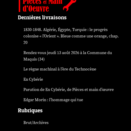
Dernières livraisons
1830-1848. Algérie, Égypte, Turquie : le progrès
colonise « l’Orient ». Bleue comme une orange, chap.
20
Rendez-vous jeudi 13 août 2026 à la Commune du
Maquis (34)
Le règne machinal à l’ère du Technocène
En Cybérie
Parution de
En Cybérie
, de Pièces et main d’œuvre
Edgar Morin : l’hommage qui tue
Rubriques
Brut/Archives