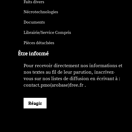
Faits divers
Nécrotechnologies
Documents
Librairie/Service Compris
Pièces détachées
Être informé
Pour recevoir directement nos informations et
nos textes au fil de leur parution, inscrivez-
vous sur nos listes de diffusion en écrivant à :
contact.pmo(arobase)free.fr .
Réagir