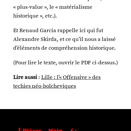
« plus-value », le « matérialisme
historique », etc.).
Et Renaud Garcia rappelle ici qui fut
Alexandre Skirda, et ce qu’il nous a laissé
d’éléments de compréhension historique.
(Pour lire le texte, ouvrir le PDF ci-dessus.)
Lire aussi
:
Lille : l’« Offensive » des
techies néo-bolcheviques