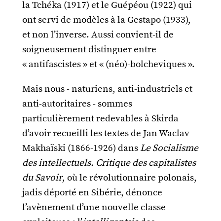
la Tchéka (1917) et le Guépéou (1922) qui
ont servi de modèles à la Gestapo (1933),
et non l’inverse. Aussi convient-il de
soigneusement distinguer entre
« antifascistes » et « (néo)-bolcheviques ».
Mais nous - naturiens, anti-industriels et
anti-autoritaires - sommes
particulièrement redevables à Skirda
d’avoir recueilli les textes de Jan Waclav
Makhaïski (1866-1926) dans
Le Socialisme
des intellectuels. Critique des capitalistes
du Savoir
, où le révolutionnaire polonais,
jadis déporté en Sibérie, dénonce
l’avènement d’une nouvelle classe