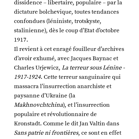
dissidence – libertaire, populaire – par la
dictature bolchevique, toutes tendances
confondues (léniniste, trotskyste,
stalinienne), dès le coup d’Etat d’octobre
1917.
Il revient à cet enragé fouilleur d’archives
d’avoir exhumé, avec Jacques Baynac et
Charles Urjewicz,
La terreur sous Lénine -
1917-1924
. Cette terreur sanguinaire qui
massacra l’insurrection anarchiste et
paysanne d’Ukraine (la
Makhnovchtchina
), et l’insurrection
populaire et révolutionnaire de
Kronstadt. Comme le dit Jan Valtin dans
Sans patrie ni frontières
, ce sont en effet