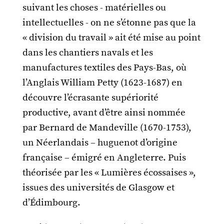
suivant les choses - matérielles ou
intellectuelles - on ne s’étonne pas que la
« division du travail » ait été mise au point
dans les chantiers navals et les
manufactures textiles des Pays-Bas, où
l’Anglais William Petty (1623-1687) en
découvre l’écrasante supériorité
productive, avant d’être ainsi nommée
par Bernard de Mandeville (1670-1753),
un Néerlandais – huguenot d’origine
française – émigré en Angleterre. Puis
théorisée par les « Lumières écossaises »,
issues des universités de Glasgow et
d’Édimbourg.