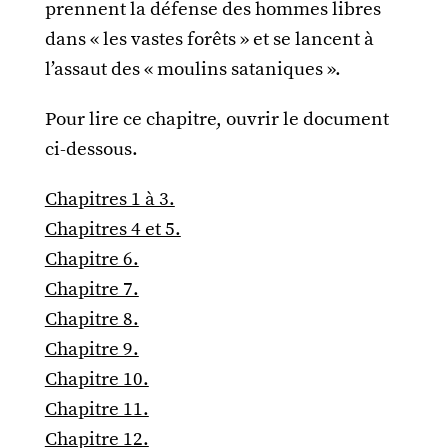
prennent la défense des hommes libres
dans « les vastes forêts » et se lancent à
l’assaut des « moulins sataniques ».
Pour lire ce chapitre, ouvrir le document
ci-dessous.
Chapitres 1 à 3.
Chapitres 4 et 5.
Chapitre 6.
Chapitre 7.
Chapitre 8.
Chapitre 9.
Chapitre 10.
Chapitre 11.
Chapitre 12.