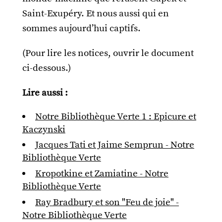
Saint-Exupéry. Et nous aussi qui en
sommes aujourd’hui captifs.
(Pour lire les notices, ouvrir le document
ci-dessous.)
Lire aussi :
Notre Bibliothèque Verte 1 : Epicure et
Kaczynski
Jacques Tati et Jaime Semprun - Notre
Bibliothèque Verte
Kropotkine et Zamiatine - Notre
Bibliothèque Verte
Ray Bradbury et son "Feu de joie" -
Notre Bibliothèque Verte