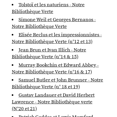
Tolstoï et les naturiens - Notre
Bibliothèque Verte
Simone Weil et Georges Bernanos -
Notre Bibliothèque Verte
Elisée Reclus et les impressionnistes -
Notre Bibliothèque Verte (n°12 et 13)
Jean Brun et Ivan Illich - Notre
Bibliothèque Verte (n°14 & 15)
Murray Bookchin et Edward Abbey -
Notre Bibliothèque Verte (n°16 & 17)
Samuel Butler et John Brunner - Notre
Bibliothèque Verte (n° 18 et 19)
Gustav Landauer et David Herbert
Lawrence - Notre Bibliothèque verte
(N°20 et 21)
Patrick Geddes et Lewis Mumford -