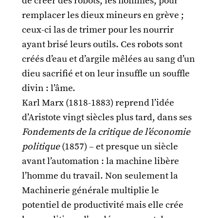
de créer des robots, les hommes, pour
remplacer les dieux mineurs en grève ;
ceux-ci las de trimer pour les nourrir
ayant brisé leurs outils. Ces robots sont
créés d’eau et d’argile mêlées au sang d’un
dieu sacrifié et on leur insuffle un souffle
divin : l’âme.
Karl Marx (1818-1883) reprend l’idée
d’Aristote vingt siècles plus tard, dans ses
Fondements de la critique de l’économie
politique
(1857) – et presque un siècle
avant l’automation : la machine libère
l’homme du travail. Non seulement la
Machinerie générale multiplie le
potentiel de productivité mais elle crée