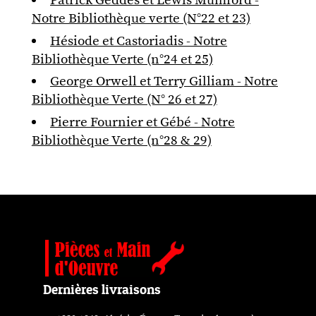
Notre Bibliothèque verte (N°22 et 23)
Hésiode et Castoriadis - Notre
Bibliothèque Verte (n°24 et 25)
George Orwell et Terry Gilliam - Notre
Bibliothèque Verte (N° 26 et 27)
Pierre Fournier et Gébé - Notre
Bibliothèque Verte (n°28 & 29)
Dernières livraisons