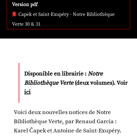
Version pdf
Capek et Saint-Exupéry - Notre Bibliothèque
Verte 30 & 31
Disponible en librairie :
Notre
Bibliothèque Verte
(deux volumes). Voir
ici
Voici deux nouvelles notices de Notre
Bibliothèque Verte, par Renaud Garcia :
Karel Čapek et Antoine de Saint-Exupéry.