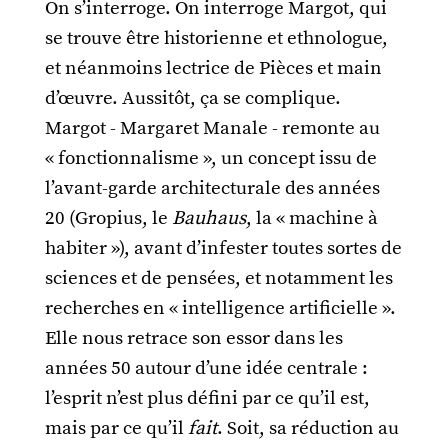
On s’interroge. On interroge Margot, qui
se trouve être historienne et ethnologue,
et néanmoins lectrice de Pièces et main
d’œuvre. Aussitôt, ça se complique.
Margot - Margaret Manale - remonte au
« fonctionnalisme », un concept issu de
l’avant-garde architecturale des années
20 (Gropius, le
Bauhaus
, la « machine à
habiter »), avant d’infester toutes sortes de
sciences et de pensées, et notamment les
recherches en « intelligence artificielle ».
Elle nous retrace son essor dans les
années 50 autour d’une idée centrale :
l’esprit n’est plus défini par ce qu’il est,
mais par ce qu’il
fait
. Soit, sa réduction au