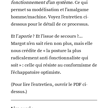
fonctionnement d’un système
. Ce qui
permet sa modélisation et l’amalgame
homme/machine. Voyez l’entretien ci-
dessous pour le détail de ce processus.
Et l’
aporie
? Et l’issue de secours ?...
Margot n’en sait rien non plus, mais elle
nous crédite de « la posture la plus
radicalement anti-fonctionnaliste qui
soit » : celle qui résiste au conformisme de
l’échappatoire optimiste.
(Pour lire l’entretien, ouvrir le PDF ci-
dessus.)