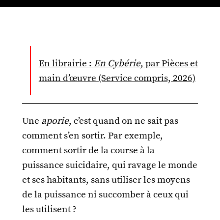
En librairie :
En Cybérie
, par Pièces et
main d’œuvre (Service compris, 2026)
Une
aporie
, c’est quand on ne sait pas
comment s’en sortir. Par exemple,
comment sortir de la course à la
puissance suicidaire, qui ravage le monde
et ses habitants, sans utiliser les moyens
de la puissance ni succomber à ceux qui
les utilisent ?