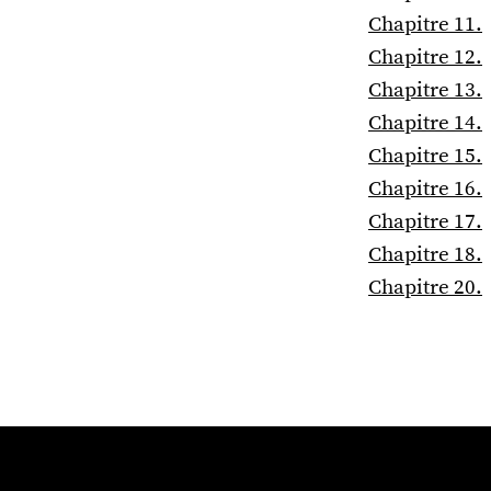
Chapitre 11.
Chapitre 12.
Chapitre 13.
Chapitre 14.
Chapitre 15.
Chapitre 16.
Chapitre 17.
Chapitre 18.
Chapitre 20.