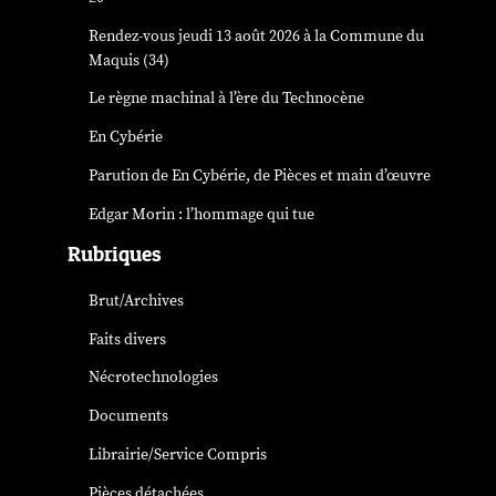
Rendez-vous jeudi 13 août 2026 à la Commune du
Maquis (34)
Le règne machinal à l’ère du Technocène
En Cybérie
Parution de
En Cybérie
, de Pièces et main d’œuvre
Edgar Morin : l’hommage qui tue
Rubriques
Brut/Archives
Faits divers
Nécrotechnologies
Documents
Librairie/Service Compris
Pièces détachées