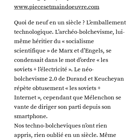
www.piecesetmaindoeuvre.com
Quoi de neuf en un siècle ? L’emballement
technologique. L’archéo-bolchevisme, lui-
même héritier du « socialisme
scientifique » de Marx et d’Engels, se
condensait dans le mot d’ordre « les
soviets + l’électricité ». Le néo-
bolchevisme 2.0 de Durand et Keucheyan
répète obtusement « les soviets +
Internet », cependant que Mélenchon se
vante de diriger son parti depuis son
smartphone.
Nos techno-bolcheviques n’ont rien
appris, rien oublié en un siècle. Même