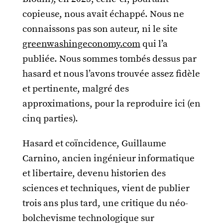
copieuse, nous avait échappé. Nous ne
connaissons pas son auteur, ni le site
greenwashingeconomy.com
qui l’a
publiée. Nous sommes tombés dessus par
hasard et nous l’avons trouvée assez fidèle
et pertinente, malgré des
approximations, pour la reproduire ici (en
cinq parties).
Hasard et coïncidence, Guillaume
Carnino, ancien ingénieur informatique
et libertaire, devenu historien des
sciences et techniques, vient de publier
trois ans plus tard, une critique du néo-
bolchevisme technologique sur