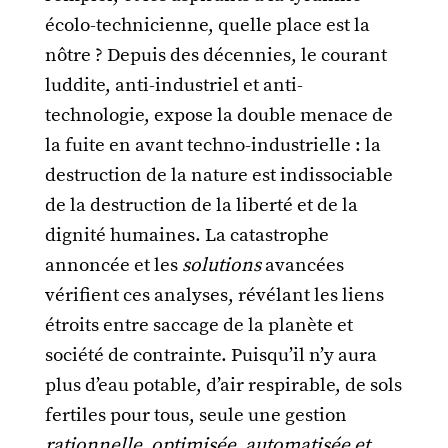
écolo-technicienne, quelle place est la
nôtre ? Depuis des décennies, le courant
luddite, anti-industriel et anti-
technologie, expose la double menace de
la fuite en avant techno-industrielle : la
destruction de la nature est indissociable
de la destruction de la liberté et de la
dignité humaines. La catastrophe
annoncée et les
solutions
avancées
vérifient ces analyses, révélant les liens
étroits entre saccage de la planète et
société de contrainte. Puisqu’il n’y aura
plus d’eau potable, d’air respirable, de sols
fertiles pour tous, seule une gestion
rationnelle, optimisée, automatisée et