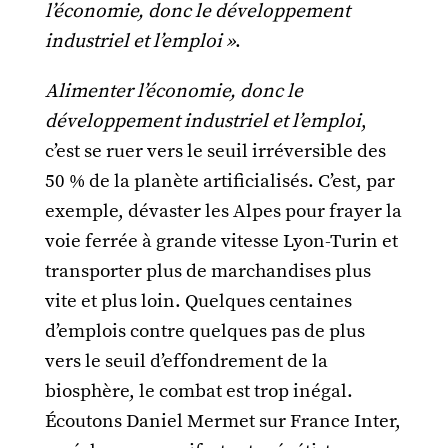
l’économie, donc le développement
industriel et l’emploi »
.
Alimenter l’économie, donc le
développement industriel et l’emploi
,
c’est se ruer vers le seuil irréversible des
50 % de la planète artificialisés. C’est, par
exemple, dévaster les Alpes pour frayer la
voie ferrée à grande vitesse Lyon-Turin et
transporter plus de marchandises plus
vite et plus loin. Quelques centaines
d’emplois contre quelques pas de plus
vers le seuil d’effondrement de la
biosphère, le combat est trop inégal.
Écoutons Daniel Mermet sur France Inter,