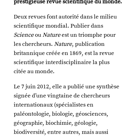
prestigieuse revue scientifique du monde.
Deux revues font autorité dans le milieu
scientifique mondial. Publier dans
Science
ou
Nature
est un triomphe pour
les chercheurs.
Nature
, publication
britannique créée en 1869, est la revue
scientifique interdisciplinaire la plus
citée au monde.
Le 7 juin 2012, elle a publié une synthèse
signée d’une vingtaine de chercheurs
internationaux (spécialistes en
paléontologie, biologie, géosciences,
géographie, biochimie, géologie,
biodiversité, entre autres, mais aussi