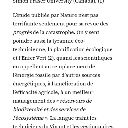
Simon Fraser University (Canada). (1)
L’étude publiée par Nature n’est pas
terrifiante seulement pour sa revue des
progrès
de la catastrophe. On y sent
poindre aussi la tyrannie éco-
technicienne, la planification écologique
et l’Enfer Vert (2), quand les scientifiques
en appellent au remplacement de
l’énergie fossile par d’autres sources
énergétiques, à l’amélioration de
l’efficacité agricole, à un meilleur
management des
« réservoirs de
biodiversité et des services de
l’écosystème »
. La langue trahit les
techniciens du Vivant et les gestionnaires