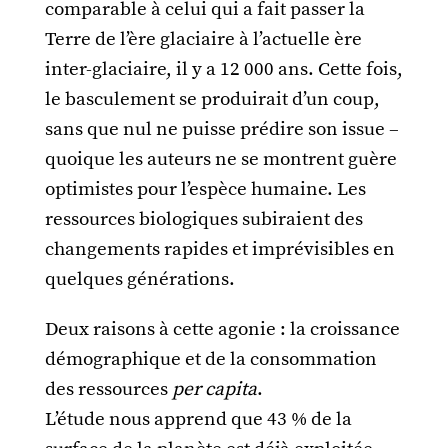
comparable à celui qui a fait passer la
Terre de l’ère glaciaire à l’actuelle ère
inter-glaciaire, il y a 12 000 ans. Cette fois,
le basculement se produirait d’un coup,
sans que nul ne puisse prédire son issue –
quoique les auteurs ne se montrent guère
optimistes pour l’espèce humaine. Les
ressources biologiques subiraient des
changements rapides et imprévisibles en
quelques générations.
Deux raisons à cette agonie : la croissance
démographique et de la consommation
des ressources
per capita
.
L’étude nous apprend que 43 % de la