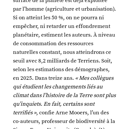
surface de la planète est déjà exploitée
par l’homme (agriculture et urbanisation).
Si on atteint les 50 %, on ne pourra ni
empêcher, ni retarder un effondrement
planétaire, estiment les auteurs. À niveau
de consommation des ressources
naturelles constant, nous atteindrons ce
seuil avec 8,2 milliards de Terriens. Soit,
selon les estimations des démographes,
en 2025. Dans treize ans.
« Mes collègues
qui étudient les changements liés au
climat dans l’histoire de la Terre sont plus
qu’inquiets. En fait, certains sont
terrifiés »
, confie Arne Mooers, l’un des
co-auteurs, professeur de biodiversité à la