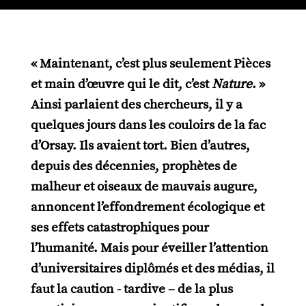
« Maintenant, c’est plus seulement Pièces
et main d’œuvre qui le dit, c’est
Nature
. »
Ainsi parlaient des chercheurs, il y a
quelques jours dans les couloirs de la fac
d’Orsay. Ils avaient tort. Bien d’autres,
depuis des décennies, prophètes de
malheur et oiseaux de mauvais augure,
annoncent l’effondrement écologique et
ses effets catastrophiques pour
l’humanité. Mais pour éveiller l’attention
d’universitaires diplômés et des médias, il
faut la caution - tardive – de la plus