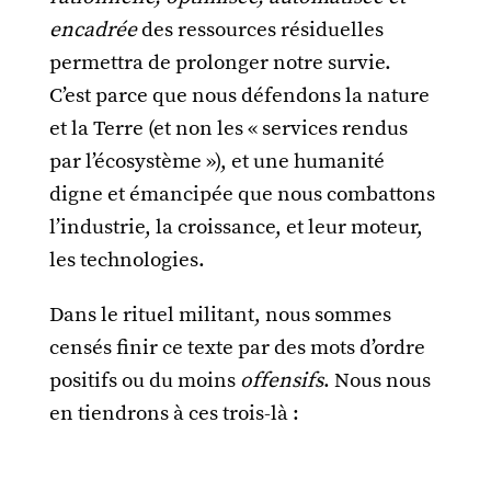
encadrée
des ressources résiduelles
permettra de prolonger notre survie.
C’est parce que nous défendons la nature
et la Terre (et non les « services rendus
par l’écosystème »), et une humanité
digne et émancipée que nous combattons
l’industrie, la croissance, et leur moteur,
les technologies.
Dans le rituel militant, nous sommes
censés finir ce texte par des mots d’ordre
positifs ou du moins
offensifs
. Nous nous
en tiendrons à ces trois-là :