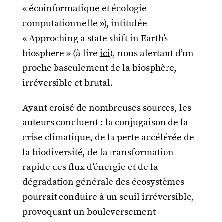
« écoinformatique et écologie
computationnelle »), intitulée
« Approching a state shift in Earth’s
biosphere » (à lire
ici
), nous alertant d’un
proche basculement de la biosphère,
irréversible et brutal.
Ayant croisé de nombreuses sources, les
auteurs concluent : la conjugaison de la
crise climatique, de la perte accélérée de
la biodiversité, de la transformation
rapide des flux d’énergie et de la
dégradation générale des écosystèmes
pourrait conduire à un seuil irréversible,
provoquant un bouleversement