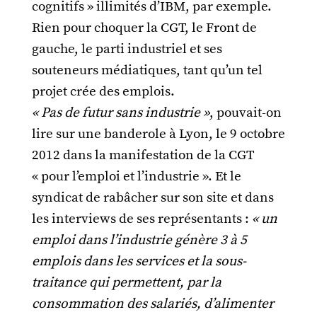
cognitifs » illimités d’IBM, par exemple.
Rien pour choquer la CGT, le Front de
gauche, le parti industriel et ses
souteneurs médiatiques, tant qu’un tel
projet crée des emplois.
« Pas de futur sans industrie »
, pouvait-on
lire sur une banderole à Lyon, le 9 octobre
2012 dans la manifestation de la CGT
« pour l’emploi et l’industrie ». Et le
syndicat de rabâcher sur son site et dans
les interviews de ses représentants :
« un
emploi dans l’industrie génère 3 à 5
emplois dans les services et la sous-
traitance qui permettent, par la
consommation des salariés, d’alimenter