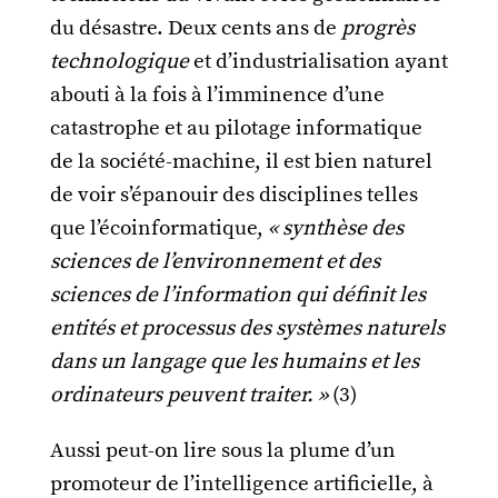
du désastre. Deux cents ans de
progrès
technologique
et d’industrialisation ayant
abouti à la fois à l’imminence d’une
catastrophe et au pilotage informatique
de la société-machine, il est bien naturel
de voir s’épanouir des disciplines telles
que l’écoinformatique,
« synthèse des
sciences de l’environnement et des
sciences de l’information qui définit les
entités et processus des systèmes naturels
dans un langage que les humains et les
ordinateurs peuvent traiter. »
(3)
Aussi peut-on lire sous la plume d’un
promoteur de l’intelligence artificielle, à