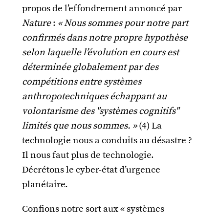
propos de l’effondrement annoncé par
Nature
:
« Nous sommes pour notre part
confirmés dans notre propre hypothèse
selon laquelle l’évolution en cours est
déterminée globalement par des
compétitions entre systèmes
anthropotechniques échappant au
volontarisme des "systèmes cognitifs"
limités que nous sommes. »
(4) La
technologie nous a conduits au désastre ?
Il nous faut plus de technologie.
Décrétons le cyber-état d’urgence
planétaire.
Confions notre sort aux « systèmes