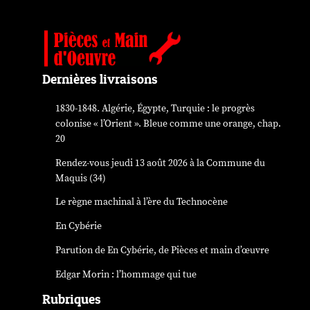
Dernières livraisons
1830-1848. Algérie, Égypte, Turquie : le progrès
colonise « l’Orient ». Bleue comme une orange, chap.
20
Rendez-vous jeudi 13 août 2026 à la Commune du
Maquis (34)
Le règne machinal à l’ère du Technocène
En Cybérie
Parution de
En Cybérie
, de Pièces et main d’œuvre
Edgar Morin : l’hommage qui tue
Rubriques