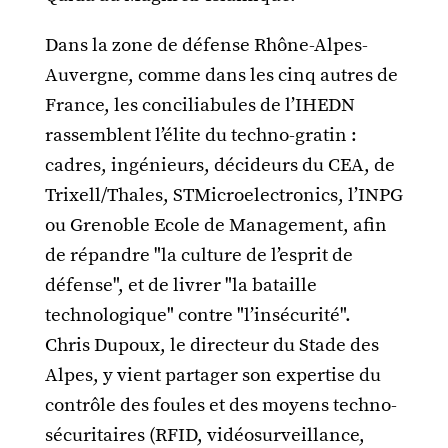
Dans la zone de défense Rhône-Alpes-
Auvergne, comme dans les cinq autres de
France, les conciliabules de l’IHEDN
rassemblent l’élite du techno-gratin :
cadres, ingénieurs, décideurs du CEA, de
Trixell/Thales, STMicroelectronics, l’INPG
ou Grenoble Ecole de Management, afin
de répandre "la culture de l’esprit de
défense", et de livrer "la bataille
technologique" contre "l’insécurité".
Chris Dupoux, le directeur du Stade des
Alpes, y vient partager son expertise du
contrôle des foules et des moyens techno-
sécuritaires (RFID, vidéosurveillance,