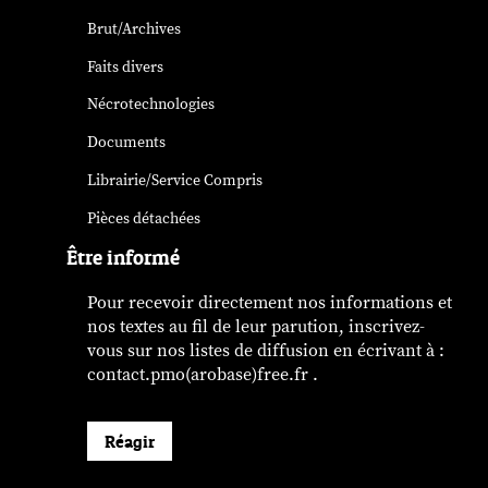
Brut/Archives
Faits divers
Nécrotechnologies
Documents
Librairie/Service Compris
Pièces détachées
Être informé
Pour recevoir directement nos informations et
nos textes au fil de leur parution, inscrivez-
vous sur nos listes de diffusion en écrivant à :
contact.pmo(arobase)free.fr .
Réagir