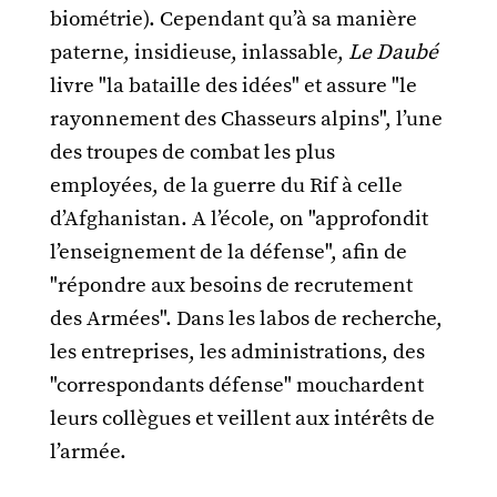
biométrie). Cependant qu’à sa manière
paterne, insidieuse, inlassable,
Le Daubé
livre "la bataille des idées" et assure "le
rayonnement des Chasseurs alpins", l’une
des troupes de combat les plus
employées, de la guerre du Rif à celle
d’Afghanistan. A l’école, on "approfondit
l’enseignement de la défense", afin de
"répondre aux besoins de recrutement
des Armées". Dans les labos de recherche,
les entreprises, les administrations, des
"correspondants défense" mouchardent
leurs collègues et veillent aux intérêts de
l’armée.