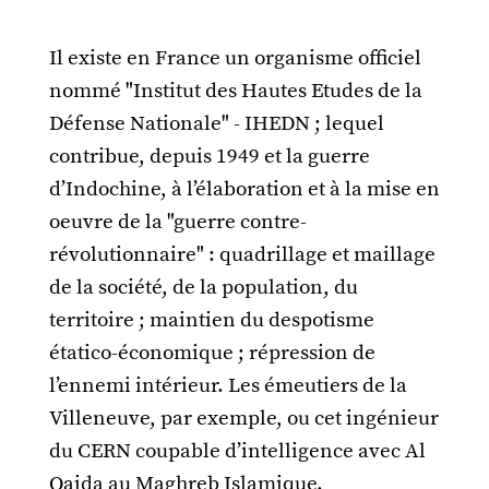
Il existe en France un organisme officiel
nommé "Institut des Hautes Etudes de la
Défense Nationale" - IHEDN ; lequel
contribue, depuis 1949 et la guerre
d’Indochine, à l’élaboration et à la mise en
oeuvre de la "guerre contre-
révolutionnaire" : quadrillage et maillage
de la société, de la population, du
territoire ; maintien du despotisme
étatico-économique ; répression de
l’ennemi intérieur. Les émeutiers de la
Villeneuve, par exemple, ou cet ingénieur
du CERN coupable d’intelligence avec Al
Qaida au Maghreb Islamique.