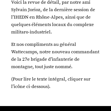
Voici la revue de détail, par notre ami
Sylvain Jorioz, de la dernière session de
l’IHEDN en Rhône-Alpes, ainsi que de
quelques éléments locaux du complexe
militaro-industriel.
Et nos compliments au général
Wattecamps, notre nouveau commandant
de la 27e brigade d’infanterie de
montagne, tout juste nommé.
(Pour lire le texte intégral, cliquer sur
l’icône ci-dessous).