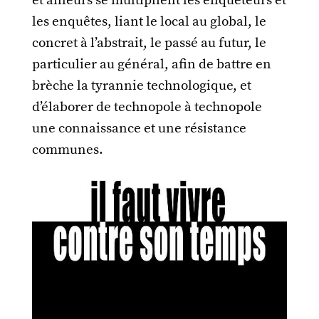
et ailleurs se multiplient les enquêteurs et
les enquêtes, liant le local au global, le
concret à l’abstrait, le passé au futur, le
particulier au général, afin de battre en
brèche la tyrannie technologique, et
d’élaborer de technopole à technopole
une connaissance et une résistance
communes.