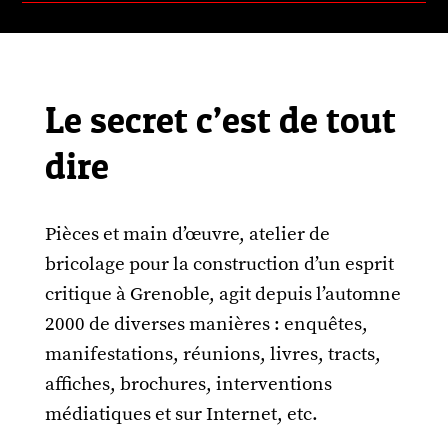
Le secret c’est de tout
dire
Pièces et main d’œuvre, atelier de
bricolage pour la construction d’un esprit
critique à Grenoble, agit depuis l’automne
2000 de diverses manières : enquêtes,
manifestations, réunions, livres, tracts,
affiches, brochures, interventions
médiatiques et sur Internet, etc.