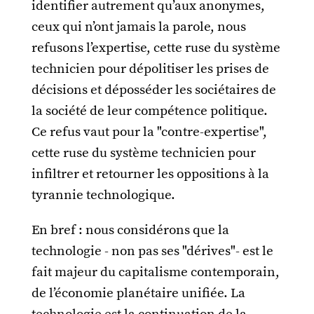
identifier autrement qu’aux anonymes,
ceux qui n’ont jamais la parole, nous
refusons l’expertise, cette ruse du système
technicien pour dépolitiser les prises de
décisions et déposséder les sociétaires de
la société de leur compétence politique.
Ce refus vaut pour la "contre-expertise",
cette ruse du système technicien pour
infiltrer et retourner les oppositions à la
tyrannie technologique.
En bref : nous considérons que la
technologie - non pas ses "dérives"- est le
fait majeur du capitalisme contemporain,
de l’économie planétaire unifiée. La