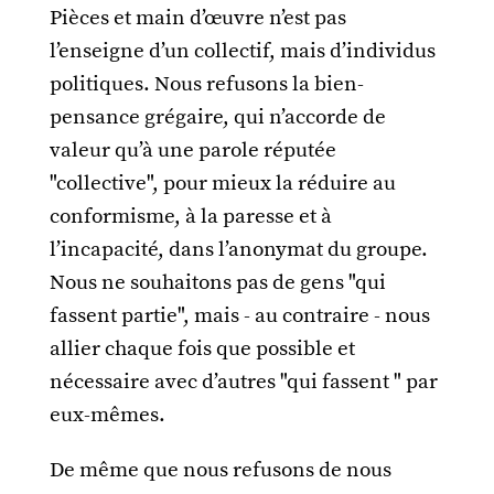
Pièces et main d’œuvre n’est pas
l’enseigne d’un collectif, mais d’individus
politiques. Nous refusons la bien-
pensance grégaire, qui n’accorde de
valeur qu’à une parole réputée
"collective", pour mieux la réduire au
conformisme, à la paresse et à
l’incapacité, dans l’anonymat du groupe.
Nous ne souhaitons pas de gens "qui
fassent partie", mais - au contraire - nous
allier chaque fois que possible et
nécessaire avec d’autres "qui fassent " par
eux-mêmes.
De même que nous refusons de nous