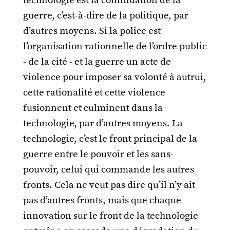
technologie est la continuation de la
guerre, c’est-à-dire de la politique, par
d’autres moyens. Si la police est
l’organisation rationnelle de l’ordre public
- de la cité - et la guerre un acte de
violence pour imposer sa volonté à autrui,
cette rationalité et cette violence
fusionnent et culminent dans la
technologie, par d’autres moyens. La
technologie, c’est le front principal de la
guerre entre le pouvoir et les sans-
pouvoir, celui qui commande les autres
fronts. Cela ne veut pas dire qu’il n’y ait
pas d’autres fronts, mais que chaque
innovation sur le front de la technologie