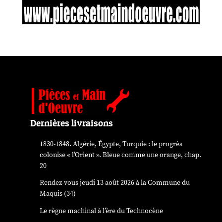
Dernières livraisons
1830-1848. Algérie, Égypte, Turquie : le progrès
colonise « l’Orient ». Bleue comme une orange, chap.
20
Rendez-vous jeudi 13 août 2026 à la Commune du
Maquis (34)
Le règne machinal à l’ère du Technocène