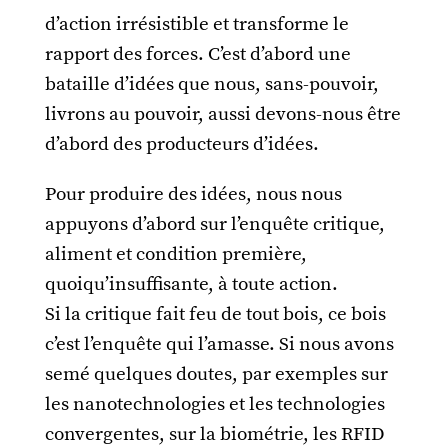
d’action irrésistible et transforme le
rapport des forces. C’est d’abord une
bataille d’idées que nous, sans-pouvoir,
livrons au pouvoir, aussi devons-nous être
d’abord des producteurs d’idées.
Pour produire des idées, nous nous
appuyons d’abord sur l’enquête critique,
aliment et condition première,
quoiqu’insuffisante, à toute action.
Si la critique fait feu de tout bois, ce bois
c’est l’enquête qui l’amasse. Si nous avons
semé quelques doutes, par exemples sur
les nanotechnologies et les technologies
convergentes, sur la biométrie, les RFID