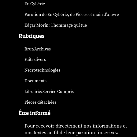
En Cybérie
Parution de
En Cybérie
, de Pièces et main d’œuvre
Edgar Morin : l’hommage qui tue
Rubriques
Brut/Archives
Faits divers
Nécrotechnologies
Documents
Librairie/Service Compris
Pièces détachées
Être informé
Pour recevoir directement nos informations et
nos textes au fil de leur parution, inscrivez-