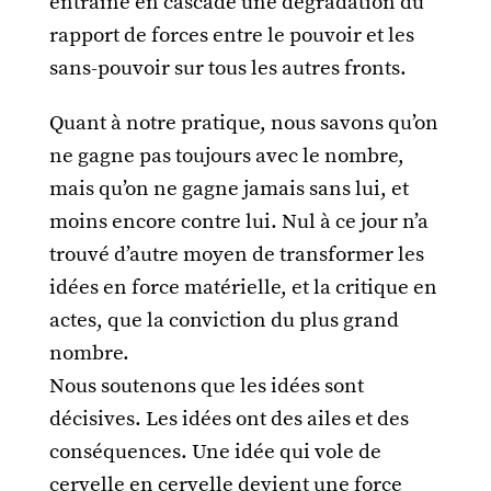
entraîne en cascade une dégradation du
rapport de forces entre le pouvoir et les
sans-pouvoir sur tous les autres fronts.
Quant à notre pratique, nous savons qu’on
ne gagne pas toujours avec le nombre,
mais qu’on ne gagne jamais sans lui, et
moins encore contre lui. Nul à ce jour n’a
trouvé d’autre moyen de transformer les
idées en force matérielle, et la critique en
actes, que la conviction du plus grand
nombre.
Nous soutenons que les idées sont
décisives. Les idées ont des ailes et des
conséquences. Une idée qui vole de
cervelle en cervelle devient une force