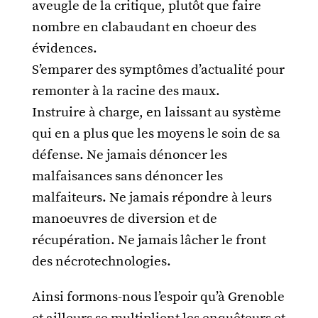
aveugle de la critique, plutôt que faire
nombre en clabaudant en choeur des
évidences.
S’emparer des symptômes d’actualité pour
remonter à la racine des maux.
Instruire à charge, en laissant au système
qui en a plus que les moyens le soin de sa
défense. Ne jamais dénoncer les
malfaisances sans dénoncer les
malfaiteurs. Ne jamais répondre à leurs
manoeuvres de diversion et de
récupération. Ne jamais lâcher le front
des nécrotechnologies.
Ainsi formons-nous l’espoir qu’à Grenoble