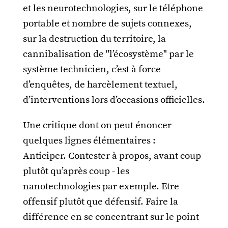
et les neurotechnologies, sur le téléphone
portable et nombre de sujets connexes,
sur la destruction du territoire, la
cannibalisation de "l’écosystème" par le
système technicien, c’est à force
d’enquêtes, de harcèlement textuel,
d’interventions lors d’occasions officielles.
Une critique dont on peut énoncer
quelques lignes élémentaires :
Anticiper. Contester à propos, avant coup
plutôt qu’après coup - les
nanotechnologies par exemple. Etre
offensif plutôt que défensif. Faire la
différence en se concentrant sur le point