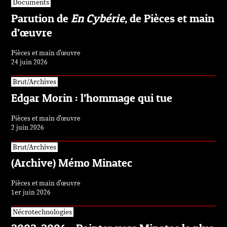
Documents
Parution de
En Cybérie
, de Pièces et main
d’œuvre
Pièces et main d’œuvre
24 juin 2026
Brut/Archives
Edgar Morin : l’hommage qui tue
Pièces et main d’œuvre
2 juin 2026
Brut/Archives
(Archive) Mémo Minatec
Pièces et main d’œuvre
1er juin 2026
Nécrotechnologies